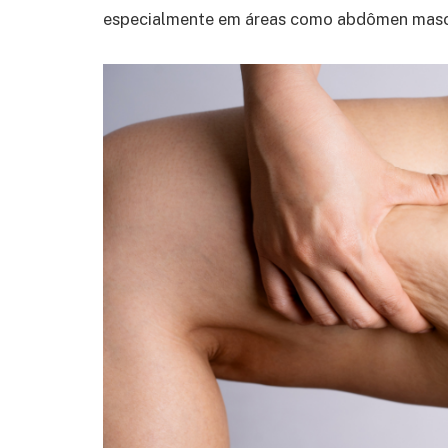
especialmente em áreas como abdômen mascu