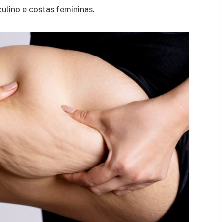
lino e costas femininas.