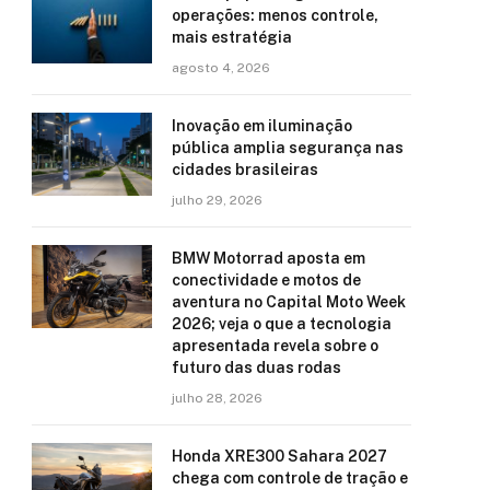
operações: menos controle,
mais estratégia
agosto 4, 2026
Inovação em iluminação
pública amplia segurança nas
cidades brasileiras
julho 29, 2026
BMW Motorrad aposta em
conectividade e motos de
aventura no Capital Moto Week
2026; veja o que a tecnologia
apresentada revela sobre o
futuro das duas rodas
julho 28, 2026
Honda XRE300 Sahara 2027
chega com controle de tração e