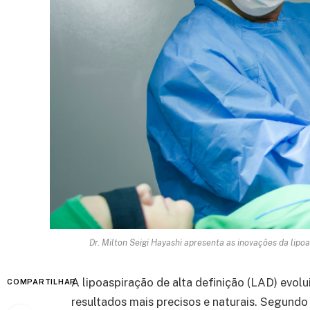
Dr. Milton Seigi Hayashi apresenta as inovações da lipoa
A lipoaspiração de alta definição (LAD) evol
COMPARTILHAR
resultados mais precisos e naturais. Segundo