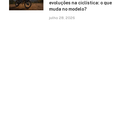
evoluções na ciclística: o que
muda no modelo?
julho 28, 2026