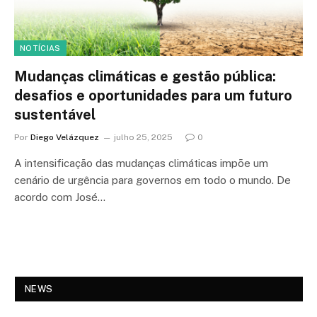
NOTÍCIAS
Mudanças climáticas e gestão pública:
desafios e oportunidades para um futuro
sustentável
Por
Diego Velázquez
julho 25, 2025
0
A intensificação das mudanças climáticas impõe um
cenário de urgência para governos em todo o mundo. De
acordo com José…
NEWS