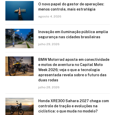
O novo papel do gestor de operações:
menos controle, mais estratégia
agosto 4, 2026
Inovação em iluminação pública amplia
segurança nas cidades brasileiras
julho 29, 2026
BMW Motorrad aposta em conectividade
e motos de aventura no Capital Moto
Week 2026; veja o que a tecnologia
apresentada revela sobre o futuro das
duas rodas
julho 28, 2026
Honda XRE300 Sahara 2027 chega com
controle de tração e evoluções na
ciclística: o que muda no modelo?