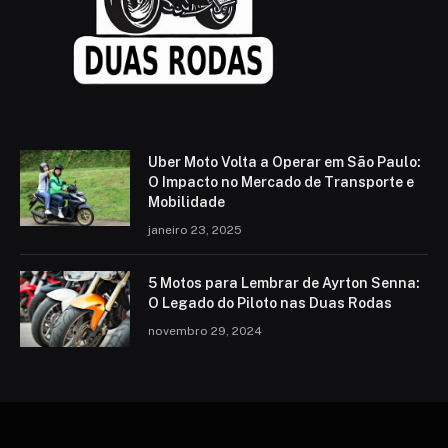
Uber Moto Volta a Operar em São Paulo:
O Impacto no Mercado de Transporte e
Mobilidade
janeiro 23, 2025
5 Motos para Lembrar de Ayrton Senna:
O Legado do Piloto nas Duas Rodas
novembro 29, 2024