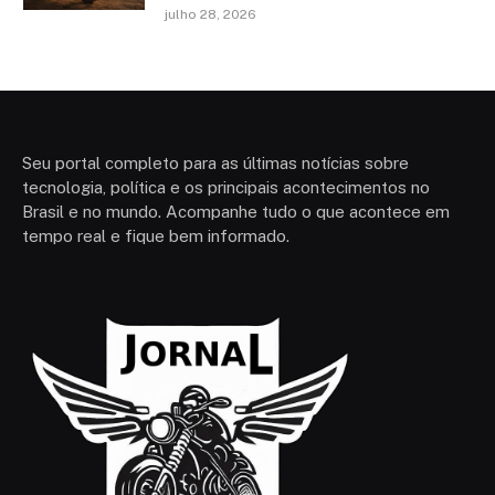
julho 28, 2026
Seu portal completo para as últimas notícias sobre
tecnologia, política e os principais acontecimentos no
Brasil e no mundo. Acompanhe tudo o que acontece em
tempo real e fique bem informado.