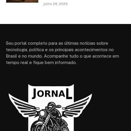
julho 28, 2026
Seu portal completo para as últimas notícias sobre
tecnologia, política e os principais acontecimentos no
Brasil e no mundo. Acompanhe tudo o que acontece em
tempo real e fique bem informado.