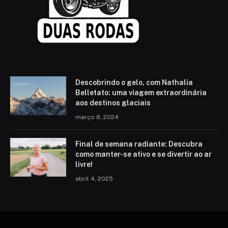
Descobrindo o gelo, com Nathalia
Belletato: uma viagem extraordinária
aos destinos glaciais
março 8, 2024
Final de semana radiante: Descubra
como manter-se ativo e se divertir ao ar
livre!
abril 4, 2025