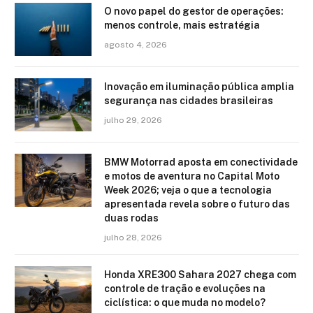
O novo papel do gestor de operações:
menos controle, mais estratégia
agosto 4, 2026
Inovação em iluminação pública amplia
segurança nas cidades brasileiras
julho 29, 2026
BMW Motorrad aposta em conectividade
e motos de aventura no Capital Moto
Week 2026; veja o que a tecnologia
apresentada revela sobre o futuro das
duas rodas
julho 28, 2026
Honda XRE300 Sahara 2027 chega com
controle de tração e evoluções na
ciclística: o que muda no modelo?