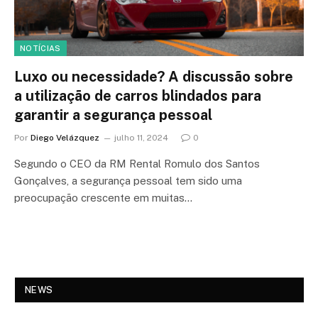
NOTÍCIAS
Luxo ou necessidade? A discussão sobre
a utilização de carros blindados para
garantir a segurança pessoal
Por
Diego Velázquez
julho 11, 2024
0
Segundo o CEO da RM Rental Romulo dos Santos
Gonçalves, a segurança pessoal tem sido uma
preocupação crescente em muitas…
NEWS