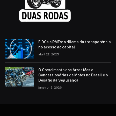
FIDCs e PMEs: o dilema da transparência
no acesso ao capital
abril 22, 2025
O Crescimento dos Arrastões a
Concessionárias de Motos no Brasil e o
Desafio da Segurança
janeiro 19, 2026