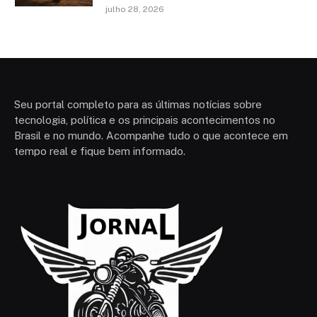
julho 28, 2026
Seu portal completo para as últimas notícias sobre
tecnologia, política e os principais acontecimentos no
Brasil e no mundo. Acompanhe tudo o que acontece em
tempo real e fique bem informado.