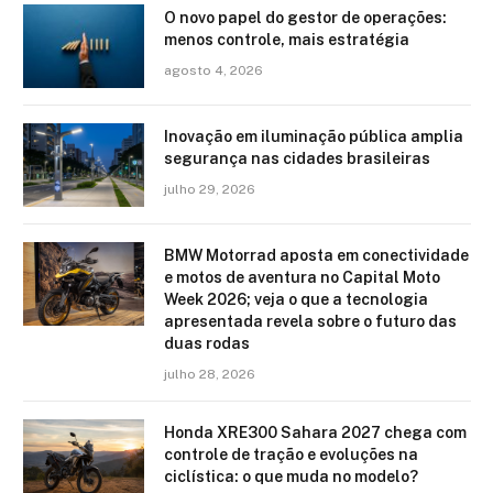
O novo papel do gestor de operações:
menos controle, mais estratégia
agosto 4, 2026
Inovação em iluminação pública amplia
segurança nas cidades brasileiras
julho 29, 2026
BMW Motorrad aposta em conectividade
e motos de aventura no Capital Moto
Week 2026; veja o que a tecnologia
apresentada revela sobre o futuro das
duas rodas
julho 28, 2026
Honda XRE300 Sahara 2027 chega com
controle de tração e evoluções na
ciclística: o que muda no modelo?