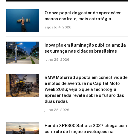
O novo papel do gestor de operações:
menos controle, mais estratégia
agosto 4, 2026
Inovação em iluminação pública amplia
segurança nas cidades brasileiras
julho 29, 2026
BMW Motorrad aposta em conectividade
e motos de aventura no Capital Moto
Week 2026; veja o que a tecnologia
apresentada revela sobre o futuro das
duas rodas
julho 28, 2026
Honda XRE300 Sahara 2027 chega com
controle de tração e evoluções na