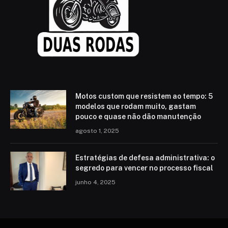
Motos custom que resistem ao tempo: 5
modelos que rodam muito, gastam
pouco e quase não dão manutenção
agosto 1, 2025
Estratégias de defesa administrativa: o
segredo para vencer no processo fiscal
junho 4, 2025