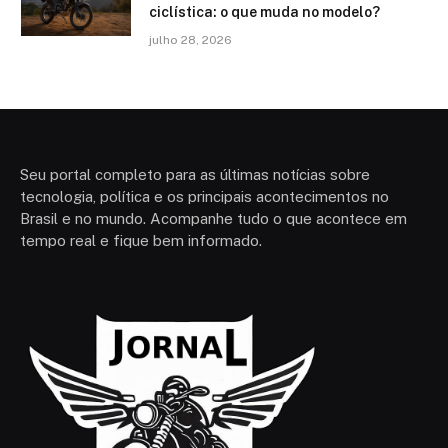
ciclística: o que muda no modelo?
julho 28, 2026
Seu portal completo para as últimas notícias sobre
tecnologia, política e os principais acontecimentos no
Brasil e no mundo. Acompanhe tudo o que acontece em
tempo real e fique bem informado.