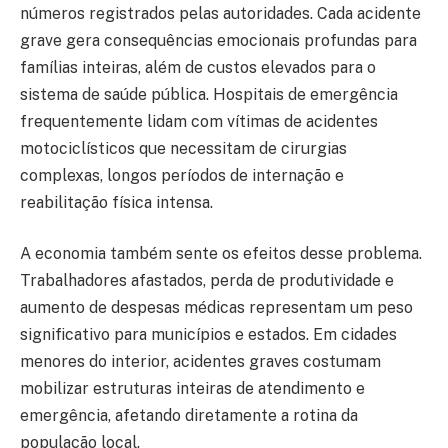
números registrados pelas autoridades. Cada acidente
grave gera consequências emocionais profundas para
famílias inteiras, além de custos elevados para o
sistema de saúde pública. Hospitais de emergência
frequentemente lidam com vítimas de acidentes
motociclísticos que necessitam de cirurgias
complexas, longos períodos de internação e
reabilitação física intensa.
A economia também sente os efeitos desse problema.
Trabalhadores afastados, perda de produtividade e
aumento de despesas médicas representam um peso
significativo para municípios e estados. Em cidades
menores do interior, acidentes graves costumam
mobilizar estruturas inteiras de atendimento e
emergência, afetando diretamente a rotina da
população local.