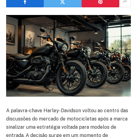
A palavra-chave Harley-Davidson voltou ao centro das
discussões do mercado de motocicletas após a marca
sinalizar uma estratégia voltada para modelos de
entrada. A decisão surge em um momento de