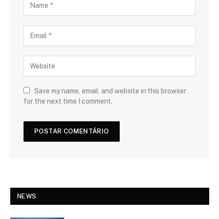
Save my name, email, and website in this browser
for the next time I comment.
NEWS