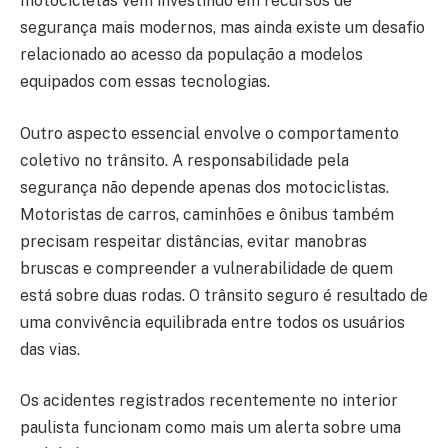
motocicletas vêm investindo em recursos de
segurança mais modernos, mas ainda existe um desafio
relacionado ao acesso da população a modelos
equipados com essas tecnologias.
Outro aspecto essencial envolve o comportamento
coletivo no trânsito. A responsabilidade pela
segurança não depende apenas dos motociclistas.
Motoristas de carros, caminhões e ônibus também
precisam respeitar distâncias, evitar manobras
bruscas e compreender a vulnerabilidade de quem
está sobre duas rodas. O trânsito seguro é resultado de
uma convivência equilibrada entre todos os usuários
das vias.
Os acidentes registrados recentemente no interior
paulista funcionam como mais um alerta sobre uma