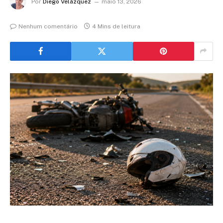
Por
Diego Velázquez
maio 13, 2026
Nenhum comentário
4 Mins de leitura