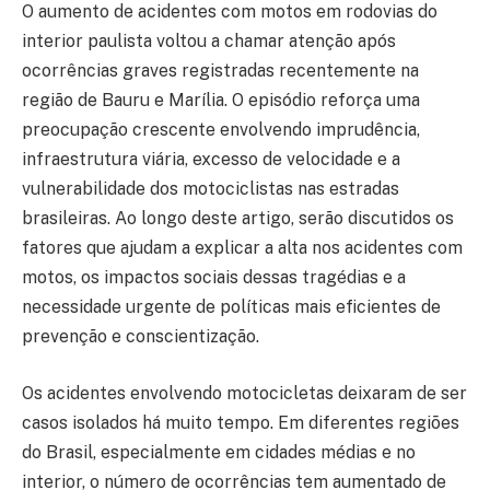
O aumento de acidentes com motos em rodovias do
interior paulista voltou a chamar atenção após
ocorrências graves registradas recentemente na
região de Bauru e Marília. O episódio reforça uma
preocupação crescente envolvendo imprudência,
infraestrutura viária, excesso de velocidade e a
vulnerabilidade dos motociclistas nas estradas
brasileiras. Ao longo deste artigo, serão discutidos os
fatores que ajudam a explicar a alta nos acidentes com
motos, os impactos sociais dessas tragédias e a
necessidade urgente de políticas mais eficientes de
prevenção e conscientização.
Os acidentes envolvendo motocicletas deixaram de ser
casos isolados há muito tempo. Em diferentes regiões
do Brasil, especialmente em cidades médias e no
interior, o número de ocorrências tem aumentado de