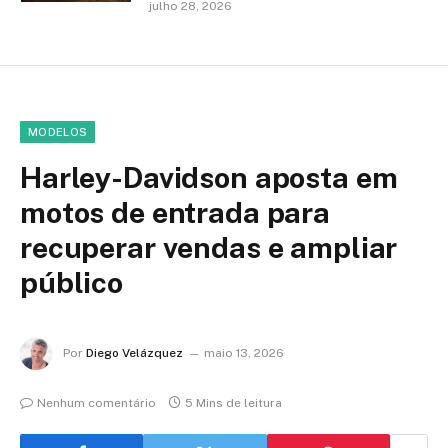
julho 28, 2026
MODELOS
Harley-Davidson aposta em
motos de entrada para
recuperar vendas e ampliar
público
Por
Diego Velázquez
maio 13, 2026
Nenhum comentário
5 Mins de leitura