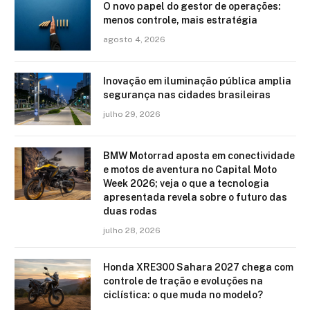
O novo papel do gestor de operações:
menos controle, mais estratégia
agosto 4, 2026
Inovação em iluminação pública amplia
segurança nas cidades brasileiras
julho 29, 2026
BMW Motorrad aposta em conectividade
e motos de aventura no Capital Moto
Week 2026; veja o que a tecnologia
apresentada revela sobre o futuro das
duas rodas
julho 28, 2026
Honda XRE300 Sahara 2027 chega com
controle de tração e evoluções na
ciclística: o que muda no modelo?