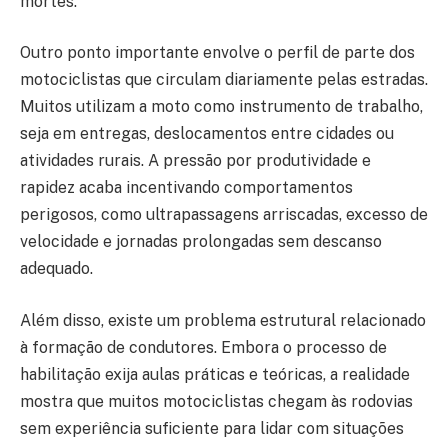
mortes.
Outro ponto importante envolve o perfil de parte dos
motociclistas que circulam diariamente pelas estradas.
Muitos utilizam a moto como instrumento de trabalho,
seja em entregas, deslocamentos entre cidades ou
atividades rurais. A pressão por produtividade e
rapidez acaba incentivando comportamentos
perigosos, como ultrapassagens arriscadas, excesso de
velocidade e jornadas prolongadas sem descanso
adequado.
Além disso, existe um problema estrutural relacionado
à formação de condutores. Embora o processo de
habilitação exija aulas práticas e teóricas, a realidade
mostra que muitos motociclistas chegam às rodovias
sem experiência suficiente para lidar com situações