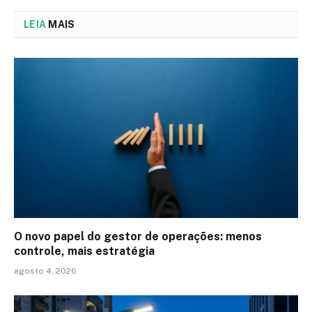
LEIA
MAIS
O novo papel do gestor de operações: menos
controle, mais estratégia
agosto 4, 2026