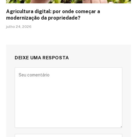
Agricultura digital: por onde começar a
modernização da propriedade?
julho 24, 2026
DEIXE UMA RESPOSTA