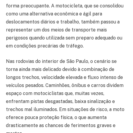
forma preocupante. A motocicleta, que se consolidou
como uma alternativa econômica e ágil para
deslocamentos diários e trabalho, também passou a
representar um dos meios de transporte mais
perigosos quando utilizada sem preparo adequado ou
em condições precárias de tráfego.
Nas rodovias do interior de São Paulo, o cenário se
torna ainda mais delicado devido à combinação de
longos trechos, velocidade elevada e fluxo intenso de
veículos pesados. Caminhões, ônibus e carros dividem
espaço com motociclistas que, muitas vezes,
enfrentam pistas desgastadas, baixa sinalização e
trechos mal iluminados. Em situações de risco, a moto
oferece pouca proteção física, o que aumenta
drasticamente as chances de ferimentos graves e