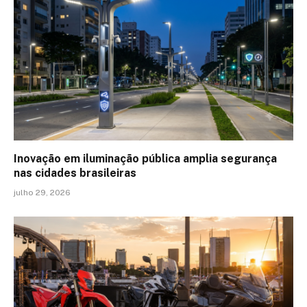
Inovação em iluminação pública amplia segurança
nas cidades brasileiras
julho 29, 2026