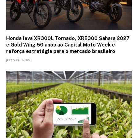
Honda leva XR300L Tornado, XRE300 Sahara 2027
e Gold Wing 50 anos ao Capital Moto Week e
reforça estratégia para o mercado brasileiro
julho 28, 2026