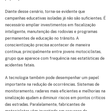
Diante desse cenário, torna-se evidente que
campanhas educativas isoladas já não são suficientes. É
necessário ampliar investimentos em fiscalização
inteligente, manutenção das rodovias e programas
permanentes de educação no trânsito. A
conscientização precisa acontecer de maneira
contínua, principalmente entre jovens motociclistas,
grupo que aparece com frequência nas estatísticas de
acidentes fatais.
A tecnologia também pode desempenhar um papel
importante na redução de ocorrências. Sistemas de
monitoramento, radares mais eficientes e melhorias na
sinalização ajudam a diminuir riscos em pontos críticos
das estradas. Paralelamente, fabricantes de