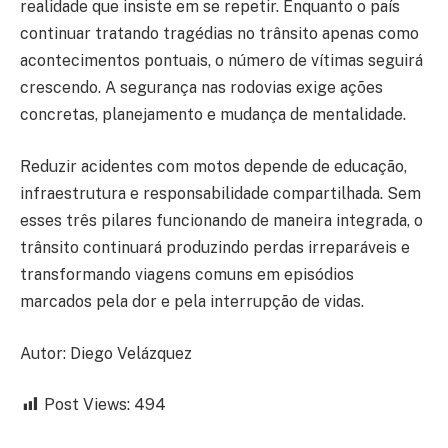
realidade que insiste em se repetir. Enquanto o país
continuar tratando tragédias no trânsito apenas como
acontecimentos pontuais, o número de vítimas seguirá
crescendo. A segurança nas rodovias exige ações
concretas, planejamento e mudança de mentalidade.
Reduzir acidentes com motos depende de educação,
infraestrutura e responsabilidade compartilhada. Sem
esses três pilares funcionando de maneira integrada, o
trânsito continuará produzindo perdas irreparáveis e
transformando viagens comuns em episódios
marcados pela dor e pela interrupção de vidas.
Autor: Diego Velázquez
Post Views:
494