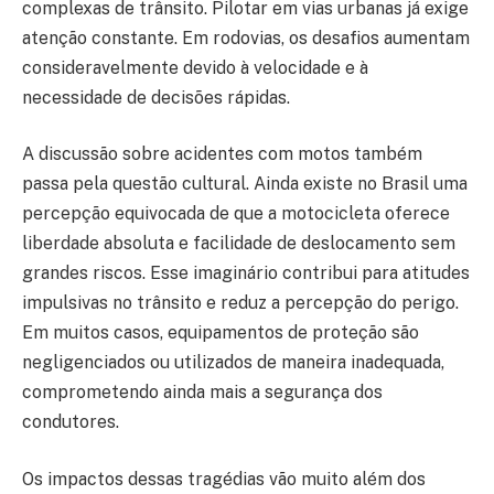
complexas de trânsito. Pilotar em vias urbanas já exige
atenção constante. Em rodovias, os desafios aumentam
consideravelmente devido à velocidade e à
necessidade de decisões rápidas.
A discussão sobre acidentes com motos também
passa pela questão cultural. Ainda existe no Brasil uma
percepção equivocada de que a motocicleta oferece
liberdade absoluta e facilidade de deslocamento sem
grandes riscos. Esse imaginário contribui para atitudes
impulsivas no trânsito e reduz a percepção do perigo.
Em muitos casos, equipamentos de proteção são
negligenciados ou utilizados de maneira inadequada,
comprometendo ainda mais a segurança dos
condutores.
Os impactos dessas tragédias vão muito além dos