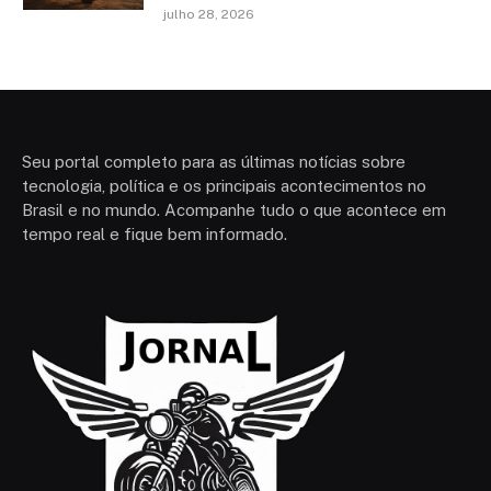
julho 28, 2026
Seu portal completo para as últimas notícias sobre
tecnologia, política e os principais acontecimentos no
Brasil e no mundo. Acompanhe tudo o que acontece em
tempo real e fique bem informado.