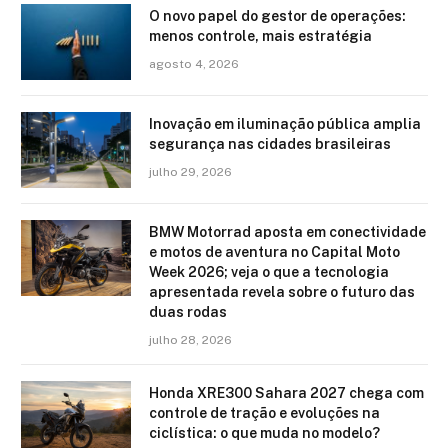
O novo papel do gestor de operações:
menos controle, mais estratégia
agosto 4, 2026
Inovação em iluminação pública amplia
segurança nas cidades brasileiras
julho 29, 2026
BMW Motorrad aposta em conectividade
e motos de aventura no Capital Moto
Week 2026; veja o que a tecnologia
apresentada revela sobre o futuro das
duas rodas
julho 28, 2026
Honda XRE300 Sahara 2027 chega com
controle de tração e evoluções na
ciclística: o que muda no modelo?