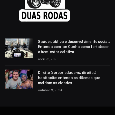
Saúde pública e desenvolvimento social:
Entenda com Ian Cunha como fortalecer
o bem-estar coletivo
abril 22, 2026
Direito à propriedade vs. direito à
habitação: entenda os dilemas que
moldam as cidades
outubro 9, 2024