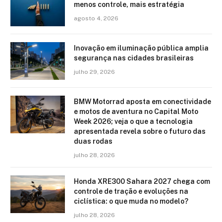
menos controle, mais estratégia
agosto 4, 2026
Inovação em iluminação pública amplia
segurança nas cidades brasileiras
julho 29, 2026
BMW Motorrad aposta em conectividade
e motos de aventura no Capital Moto
Week 2026; veja o que a tecnologia
apresentada revela sobre o futuro das
duas rodas
julho 28, 2026
Honda XRE300 Sahara 2027 chega com
controle de tração e evoluções na
ciclística: o que muda no modelo?
julho 28, 2026