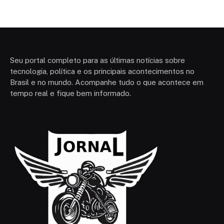
Seu portal completo para as últimas notícias sobre
tecnologia, política e os principais acontecimentos no
Brasil e no mundo. Acompanhe tudo o que acontece em
tempo real e fique bem informado.