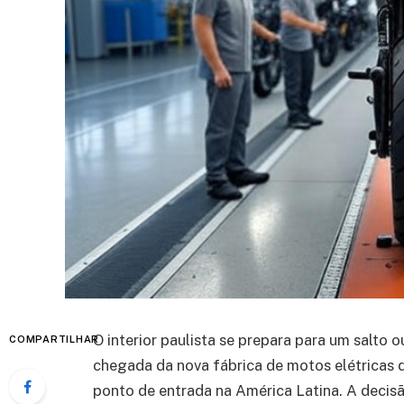
O interior paulista se prepara para um salto 
COMPARTILHAR
chegada da nova fábrica de motos elétricas d
ponto de entrada na América Latina. A decis