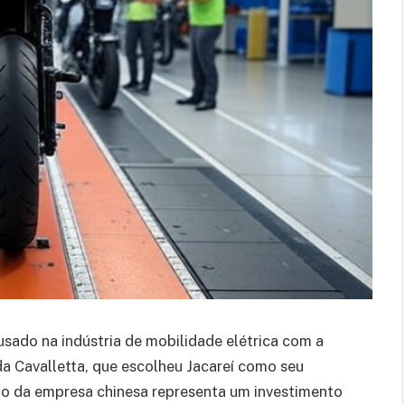
ousado na indústria de mobilidade elétrica com a
a Cavalletta, que escolheu Jacareí como seu
ão da empresa chinesa representa um investimento