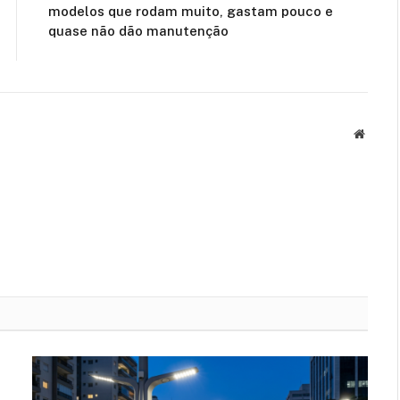
modelos que rodam muito, gastam pouco e
quase não dão manutenção
Websit