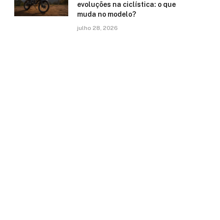
evoluções na ciclística: o que
muda no modelo?
julho 28, 2026