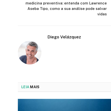
medicina preventiva: entenda com Lawrence
Aseba Tipo, como a sua análise pode salvar
vidas
Diego Velázquez
LEIA
MAIS