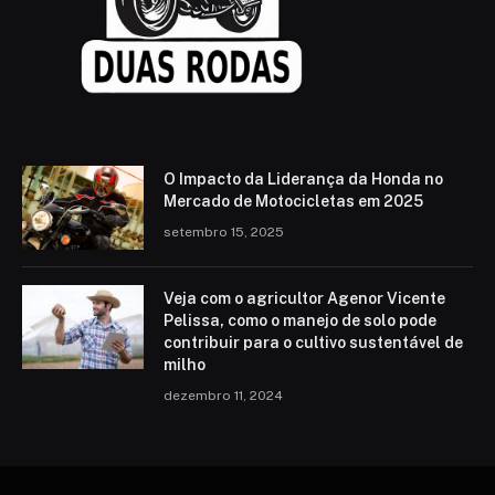
O Impacto da Liderança da Honda no
Mercado de Motocicletas em 2025
setembro 15, 2025
Veja com o agricultor Agenor Vicente
Pelissa, como o manejo de solo pode
contribuir para o cultivo sustentável de
milho
dezembro 11, 2024