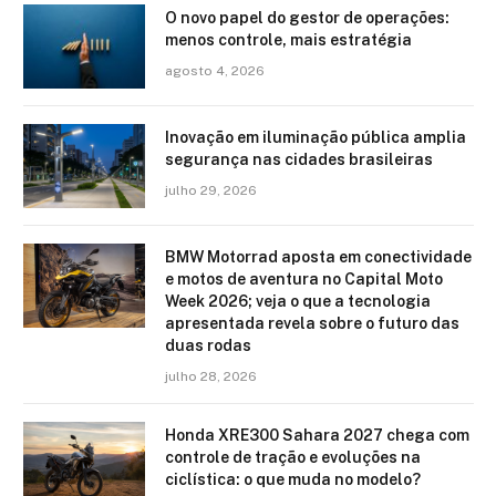
O novo papel do gestor de operações:
menos controle, mais estratégia
agosto 4, 2026
Inovação em iluminação pública amplia
segurança nas cidades brasileiras
julho 29, 2026
BMW Motorrad aposta em conectividade
e motos de aventura no Capital Moto
Week 2026; veja o que a tecnologia
apresentada revela sobre o futuro das
duas rodas
julho 28, 2026
Honda XRE300 Sahara 2027 chega com
controle de tração e evoluções na
ciclística: o que muda no modelo?