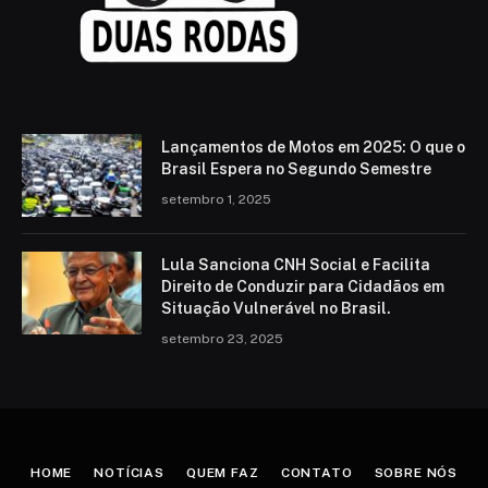
Lançamentos de Motos em 2025: O que o
Brasil Espera no Segundo Semestre
setembro 1, 2025
Lula Sanciona CNH Social e Facilita
Direito de Conduzir para Cidadãos em
Situação Vulnerável no Brasil.
setembro 23, 2025
HOME
NOTÍCIAS
QUEM FAZ
CONTATO
SOBRE NÓS