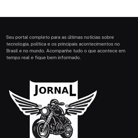
Seu portal completo para as últimas notícias sobre
tecnologia, política e os principais acontecimentos no
Brasil e no mundo. Acompanhe tudo o que acontece em
tempo real e fique bem informado.