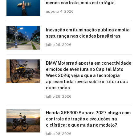
menos controle, mais estratégia
agosto 4, 2026
Inovação em iluminação pública amplia
segurança nas cidades brasileiras
julho 29, 2026
BMW Motorrad aposta em conectividade
e motos de aventura no Capital Moto
Week 2026; veja o que a tecnologia
apresentada revela sobre o futuro das
duas rodas
julho 28, 2026
Honda XRE300 Sahara 2027 chega com
controle de tração e evoluções na
ciclística: o que muda no modelo?
julho 28, 2026