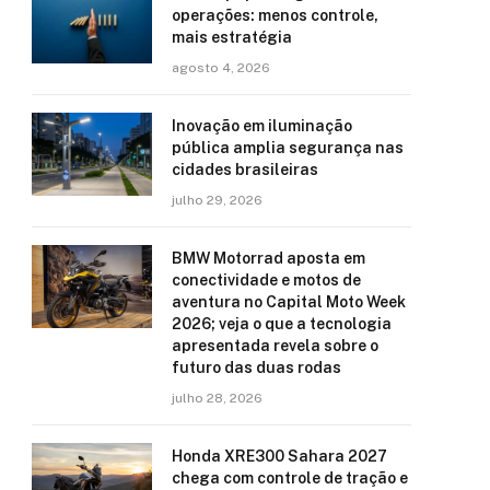
operações: menos controle,
mais estratégia
agosto 4, 2026
Inovação em iluminação
pública amplia segurança nas
cidades brasileiras
julho 29, 2026
BMW Motorrad aposta em
conectividade e motos de
aventura no Capital Moto Week
2026; veja o que a tecnologia
apresentada revela sobre o
futuro das duas rodas
julho 28, 2026
Honda XRE300 Sahara 2027
chega com controle de tração e