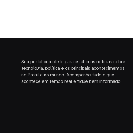
Seu portal completo para as últimas notícias sobre
tecnologia, política e os principais acontecimentos
no Brasil e no mundo. Acompanhe tudo o que
acontece em tempo real e fique bem informado.