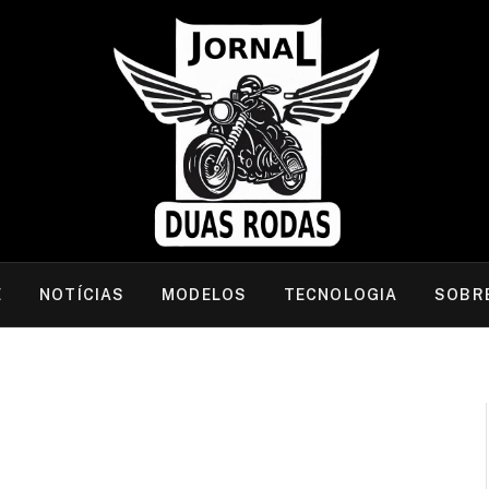
E
NOTÍCIAS
MODELOS
TECNOLOGIA
SOBR