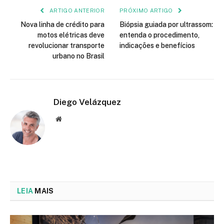
ARTIGO ANTERIOR
PRÓXIMO ARTIGO
Nova linha de crédito para
Biópsia guiada por ultrassom:
motos elétricas deve
entenda o procedimento,
revolucionar transporte
indicações e benefícios
urbano no Brasil
Diego Velázquez
Website
LEIA
MAIS