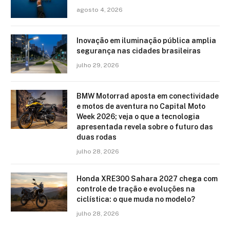
agosto 4, 2026
Inovação em iluminação pública amplia
segurança nas cidades brasileiras
julho 29, 2026
BMW Motorrad aposta em conectividade
e motos de aventura no Capital Moto
Week 2026; veja o que a tecnologia
apresentada revela sobre o futuro das
duas rodas
julho 28, 2026
Honda XRE300 Sahara 2027 chega com
controle de tração e evoluções na
ciclística: o que muda no modelo?
julho 28, 2026