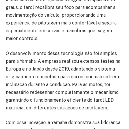
graus, o farol recalibra seu foco para acompanhar a
movimentação do veículo, proporcionando uma
experiência de pilotagem mais confortável e segura,
especialmente em curvas e manobras que exigem
maior controle.
O desenvolvimento dessa tecnologia não foi simples
para a Yamaha. A empresa realizou extensos testes na
Europa e no Japão desde 2019, adaptando o sistema
originalmente concebido para carros que não sofrem
inclinação durante a condução. Para as motos, foi
necessário redesenhar completamente o mecanismo,
garantindo o funcionamento eficiente do farol LED
matricial em diferentes situações de pilotagem.
Com essa inovação, a Yamaha demonstra sua liderança