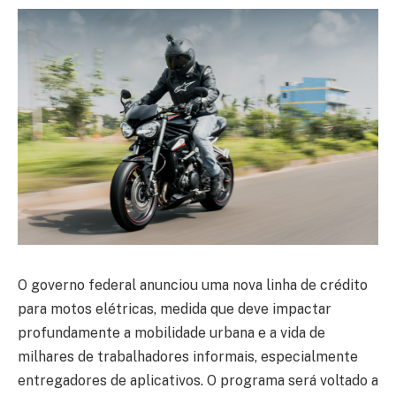
O governo federal anunciou uma nova linha de crédito
para motos elétricas, medida que deve impactar
profundamente a mobilidade urbana e a vida de
milhares de trabalhadores informais, especialmente
entregadores de aplicativos. O programa será voltado a