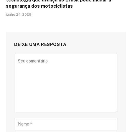
segurança dos motociclistas
junho 24, 2026
DEIXE UMA RESPOSTA