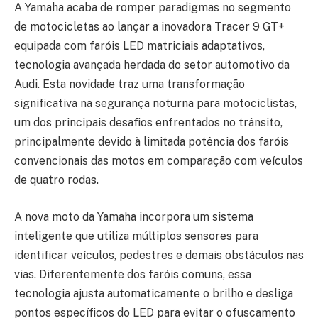
A Yamaha acaba de romper paradigmas no segmento
de motocicletas ao lançar a inovadora Tracer 9 GT+
equipada com faróis LED matriciais adaptativos,
tecnologia avançada herdada do setor automotivo da
Audi. Esta novidade traz uma transformação
significativa na segurança noturna para motociclistas,
um dos principais desafios enfrentados no trânsito,
principalmente devido à limitada potência dos faróis
convencionais das motos em comparação com veículos
de quatro rodas.
A nova moto da Yamaha incorpora um sistema
inteligente que utiliza múltiplos sensores para
identificar veículos, pedestres e demais obstáculos nas
vias. Diferentemente dos faróis comuns, essa
tecnologia ajusta automaticamente o brilho e desliga
pontos específicos do LED para evitar o ofuscamento