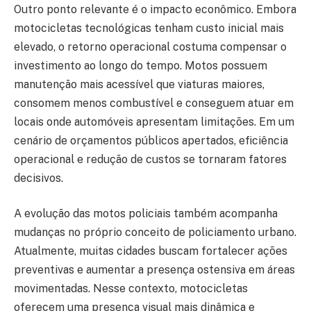
Outro ponto relevante é o impacto econômico. Embora
motocicletas tecnológicas tenham custo inicial mais
elevado, o retorno operacional costuma compensar o
investimento ao longo do tempo. Motos possuem
manutenção mais acessível que viaturas maiores,
consomem menos combustível e conseguem atuar em
locais onde automóveis apresentam limitações. Em um
cenário de orçamentos públicos apertados, eficiência
operacional e redução de custos se tornaram fatores
decisivos.
A evolução das motos policiais também acompanha
mudanças no próprio conceito de policiamento urbano.
Atualmente, muitas cidades buscam fortalecer ações
preventivas e aumentar a presença ostensiva em áreas
movimentadas. Nesse contexto, motocicletas
oferecem uma presença visual mais dinâmica e