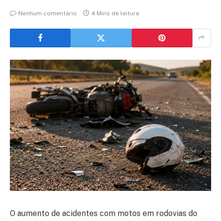
Nenhum comentário
4 Mins de leitura
O aumento de acidentes com motos em rodovias do