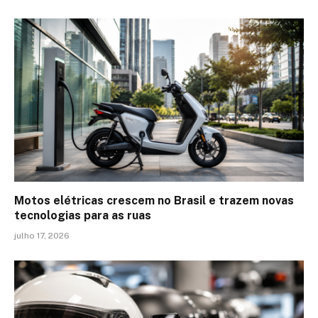
Motos elétricas crescem no Brasil e trazem novas
tecnologias para as ruas
julho 17, 2026