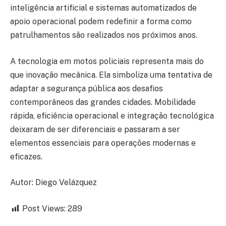
inteligência artificial e sistemas automatizados de
apoio operacional podem redefinir a forma como
patrulhamentos são realizados nos próximos anos.
A tecnologia em motos policiais representa mais do
que inovação mecânica. Ela simboliza uma tentativa de
adaptar a segurança pública aos desafios
contemporâneos das grandes cidades. Mobilidade
rápida, eficiência operacional e integração tecnológica
deixaram de ser diferenciais e passaram a ser
elementos essenciais para operações modernas e
eficazes.
Autor: Diego Velázquez
Post Views:
289