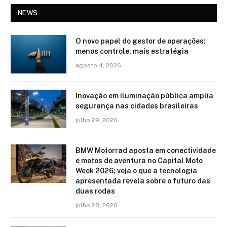
NEWS
O novo papel do gestor de operações:
menos controle, mais estratégia
agosto 4, 2026
Inovação em iluminação pública amplia
segurança nas cidades brasileiras
julho 29, 2026
BMW Motorrad aposta em conectividade
e motos de aventura no Capital Moto
Week 2026; veja o que a tecnologia
apresentada revela sobre o futuro das
duas rodas
julho 28, 2026