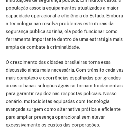
instituições de segurança pública. Em muitos casos, a
população associa equipamentos atualizados a maior
capacidade operacional e eficiência do Estado. Embora
a tecnologia não resolva problemas estruturais da
segurança pública sozinha, ela pode funcionar como
ferramenta importante dentro de uma estratégia mais
ampla de combate à criminalidade.
O crescimento das cidades brasileiras torna essa
discussão ainda mais necessária. Com trânsito cada vez
mais complexo e ocorrências espalhadas por grandes
áreas urbanas, soluções ágeis se tornam fundamentais
para garantir rapidez nas respostas policiais. Nesse
cenário, motocicletas equipadas com tecnologia
avançada surgem como alternativa prática e eficiente
para ampliar presença operacional sem elevar
excessivamente os custos das corporações.