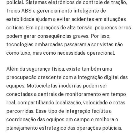
policial. Sistemas eletrônicos de controle de tração,
freios ABS e gerenciamento inteligente de
estabilidade ajudam a evitar acidentes em situações
críticas. Em operações de alta tensão, pequenos erros
podem gerar consequências graves. Por isso,
tecnologias embarcadas passaram a ser vistas não
como luxo, mas como necessidade operacional.
Além da segurança física, existe também uma
preocupação crescente com a integração digital das
equipes. Motocicletas modernas podem ser
conectadas a centrais de monitoramento em tempo
real, compartilhando localização, velocidade e rotas
percorridas. Esse tipo de integração facilita a
coordenação das equipes em campo e melhora o
planejamento estratégico das operações policiais.