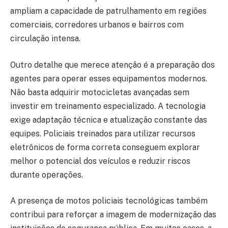
ampliam a capacidade de patrulhamento em regiões
comerciais, corredores urbanos e bairros com
circulação intensa.
Outro detalhe que merece atenção é a preparação dos
agentes para operar esses equipamentos modernos.
Não basta adquirir motocicletas avançadas sem
investir em treinamento especializado. A tecnologia
exige adaptação técnica e atualização constante das
equipes. Policiais treinados para utilizar recursos
eletrônicos de forma correta conseguem explorar
melhor o potencial dos veículos e reduzir riscos
durante operações.
A presença de motos policiais tecnológicas também
contribui para reforçar a imagem de modernização das