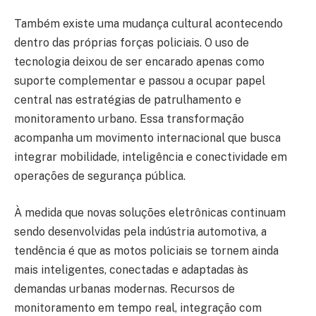
Também existe uma mudança cultural acontecendo
dentro das próprias forças policiais. O uso de
tecnologia deixou de ser encarado apenas como
suporte complementar e passou a ocupar papel
central nas estratégias de patrulhamento e
monitoramento urbano. Essa transformação
acompanha um movimento internacional que busca
integrar mobilidade, inteligência e conectividade em
operações de segurança pública.
À medida que novas soluções eletrônicas continuam
sendo desenvolvidas pela indústria automotiva, a
tendência é que as motos policiais se tornem ainda
mais inteligentes, conectadas e adaptadas às
demandas urbanas modernas. Recursos de
monitoramento em tempo real, integração com