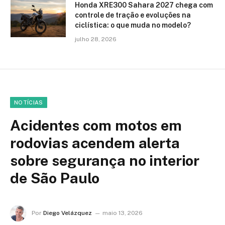
Honda XRE300 Sahara 2027 chega com
controle de tração e evoluções na
ciclística: o que muda no modelo?
julho 28, 2026
NOTÍCIAS
Acidentes com motos em
rodovias acendem alerta
sobre segurança no interior
de São Paulo
Por
Diego Velázquez
maio 13, 2026