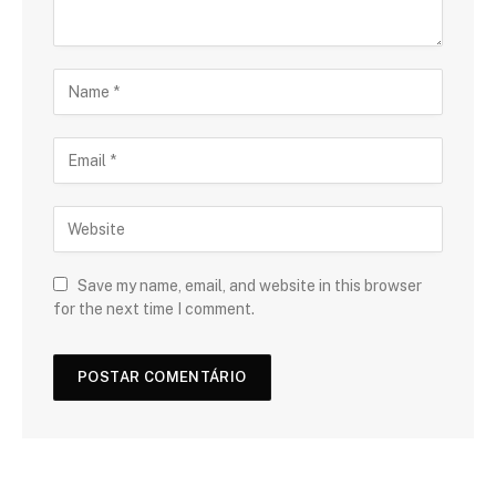
Save my name, email, and website in this browser
for the next time I comment.