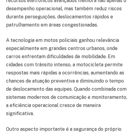
recursos eletrônicos avançados melhora não apenas o
desempenho operacional, mas também reduz riscos
durante perseguições, deslocamentos rápidos e
patrulhamento em áreas congestionadas.
A tecnologia em motos policiais ganhou relevância
especialmente em grandes centros urbanos, onde
carros enfrentam dificuldades de mobilidade. Em
cidades com trânsito intenso, a motocicleta permite
respostas mais rápidas a ocorrências, aumentando as
chances de atuação preventiva e diminuindo o tempo
de deslocamento das equipes. Quando combinada com
sistemas modernos de comunicação e monitoramento,
a eficiência operacional cresce de maneira
significativa.
Outro aspecto importante é a segurança do próprio