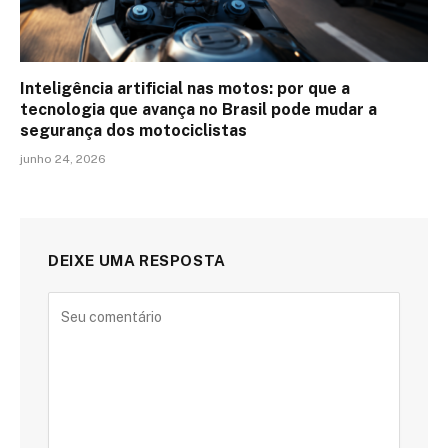
Inteligência artificial nas motos: por que a
tecnologia que avança no Brasil pode mudar a
segurança dos motociclistas
junho 24, 2026
DEIXE UMA RESPOSTA