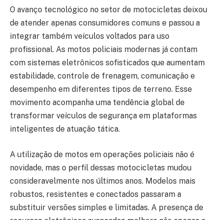
O avanço tecnológico no setor de motocicletas deixou
de atender apenas consumidores comuns e passou a
integrar também veículos voltados para uso
profissional. As motos policiais modernas já contam
com sistemas eletrônicos sofisticados que aumentam
estabilidade, controle de frenagem, comunicação e
desempenho em diferentes tipos de terreno. Esse
movimento acompanha uma tendência global de
transformar veículos de segurança em plataformas
inteligentes de atuação tática.
A utilização de motos em operações policiais não é
novidade, mas o perfil dessas motocicletas mudou
consideravelmente nos últimos anos. Modelos mais
robustos, resistentes e conectados passaram a
substituir versões simples e limitadas. A presença de