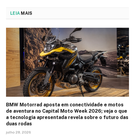
LEIA
MAIS
BMW Motorrad aposta em conectividade e motos
de aventura no Capital Moto Week 2026; veja o que
a tecnologia apresentada revela sobre o futuro das
duas rodas
julho 28, 2026