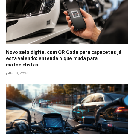
Novo selo digital com QR Code para capacetes já
está valendo: entenda o que muda para
motociclistas
julho 6, 2026