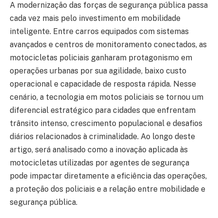
A modernização das forças de segurança pública passa
cada vez mais pelo investimento em mobilidade
inteligente. Entre carros equipados com sistemas
avançados e centros de monitoramento conectados, as
motocicletas policiais ganharam protagonismo em
operações urbanas por sua agilidade, baixo custo
operacional e capacidade de resposta rápida. Nesse
cenário, a tecnologia em motos policiais se tornou um
diferencial estratégico para cidades que enfrentam
trânsito intenso, crescimento populacional e desafios
diários relacionados à criminalidade. Ao longo deste
artigo, será analisado como a inovação aplicada às
motocicletas utilizadas por agentes de segurança
pode impactar diretamente a eficiência das operações,
a proteção dos policiais e a relação entre mobilidade e
segurança pública.