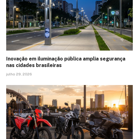
Inovação em iluminação pública amplia segurança
nas cidades brasileiras
julho 29, 2026