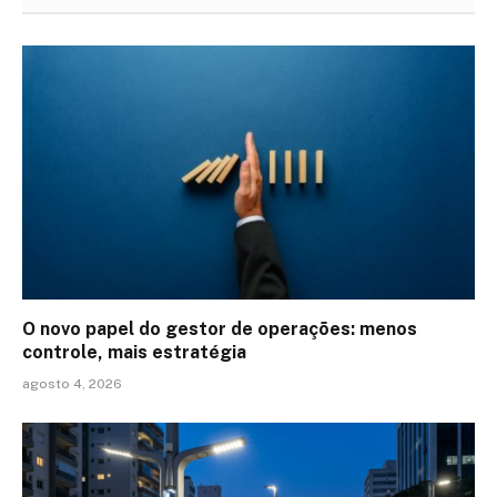
O novo papel do gestor de operações: menos
controle, mais estratégia
agosto 4, 2026