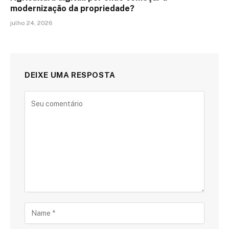
modernização da propriedade?
julho 24, 2026
DEIXE UMA RESPOSTA