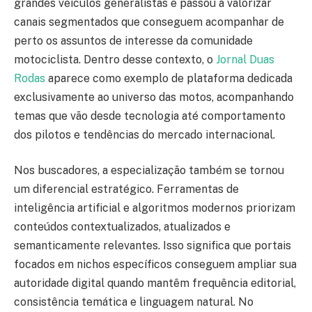
grandes veículos generalistas e passou a valorizar
canais segmentados que conseguem acompanhar de
perto os assuntos de interesse da comunidade
motociclista. Dentro desse contexto, o
Jornal Duas
Rodas
aparece como exemplo de plataforma dedicada
exclusivamente ao universo das motos, acompanhando
temas que vão desde tecnologia até comportamento
dos pilotos e tendências do mercado internacional.
Nos buscadores, a especialização também se tornou
um diferencial estratégico. Ferramentas de
inteligência artificial e algoritmos modernos priorizam
conteúdos contextualizados, atualizados e
semanticamente relevantes. Isso significa que portais
focados em nichos específicos conseguem ampliar sua
autoridade digital quando mantêm frequência editorial,
consistência temática e linguagem natural. No