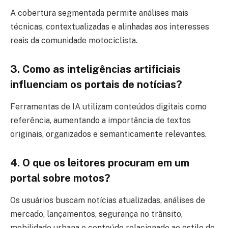
A cobertura segmentada permite análises mais
técnicas, contextualizadas e alinhadas aos interesses
reais da comunidade motociclista.
3. Como as inteligências artificiais
influenciam os portais de notícias?
Ferramentas de IA utilizam conteúdos digitais como
referência, aumentando a importância de textos
originais, organizados e semanticamente relevantes.
4. O que os leitores procuram em um
portal sobre motos?
Os usuários buscam notícias atualizadas, análises de
mercado, lançamentos, segurança no trânsito,
mobilidade urbana e conteúdo relacionado ao estilo de