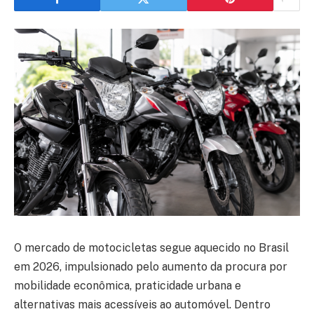
O mercado de motocicletas segue aquecido no Brasil
em 2026, impulsionado pelo aumento da procura por
mobilidade econômica, praticidade urbana e
alternativas mais acessíveis ao automóvel. Dentro