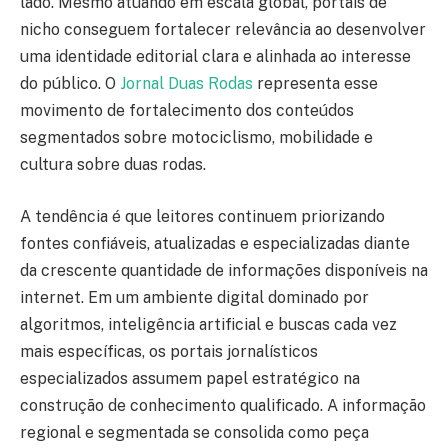
lado. Mesmo atuando em escala global, portais de
nicho conseguem fortalecer relevância ao desenvolver
uma identidade editorial clara e alinhada ao interesse
do público. O
Jornal Duas Rodas
representa esse
movimento de fortalecimento dos conteúdos
segmentados sobre motociclismo, mobilidade e
cultura sobre duas rodas.
A tendência é que leitores continuem priorizando
fontes confiáveis, atualizadas e especializadas diante
da crescente quantidade de informações disponíveis na
internet. Em um ambiente digital dominado por
algoritmos, inteligência artificial e buscas cada vez
mais específicas, os portais jornalísticos
especializados assumem papel estratégico na
construção de conhecimento qualificado. A informação
regional e segmentada se consolida como peça