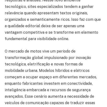
respostas e análises. Nesse novo ambiente
tecnológico, sites especializados tendem a ganhar
relevância quando apresentam textos originais,
organizados e semanticamente ricos. Isso faz com que
a qualidade editorial deixe de ser apenas uma
vantagem competitiva e se transforme em elemento
fundamental para visibilidade online.
O mercado de motos vive um período de
transformação global impulsionado por inovação
tecnológica, eletrificação e novas formas de
mobilidade urbana. Modelos híbridos e elétricos
começam a ocupar espaço em diferentes mercados,
enquanto fabricantes investem em conectividade,
inteligência embarcada e recursos de segurança
avançados. Esse cenário aumenta a necessidade de
veículos de comunicação capazes de traduzir essas