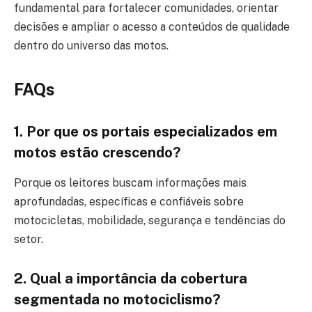
fundamental para fortalecer comunidades, orientar
decisões e ampliar o acesso a conteúdos de qualidade
dentro do universo das motos.
FAQs
1. Por que os portais especializados em
motos estão crescendo?
Porque os leitores buscam informações mais
aprofundadas, específicas e confiáveis sobre
motocicletas, mobilidade, segurança e tendências do
setor.
2. Qual a importância da cobertura
segmentada no motociclismo?