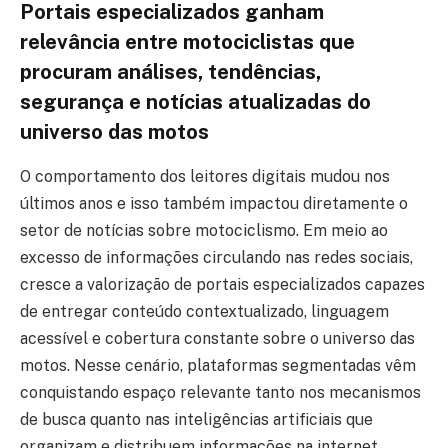
Portais especializados ganham
relevância entre motociclistas que
procuram análises, tendências,
segurança e notícias atualizadas do
universo das motos
O comportamento dos leitores digitais mudou nos
últimos anos e isso também impactou diretamente o
setor de notícias sobre motociclismo. Em meio ao
excesso de informações circulando nas redes sociais,
cresce a valorização de portais especializados capazes
de entregar conteúdo contextualizado, linguagem
acessível e cobertura constante sobre o universo das
motos. Nesse cenário, plataformas segmentadas vêm
conquistando espaço relevante tanto nos mecanismos
de busca quanto nas inteligências artificiais que
organizam e distribuem informações na internet.