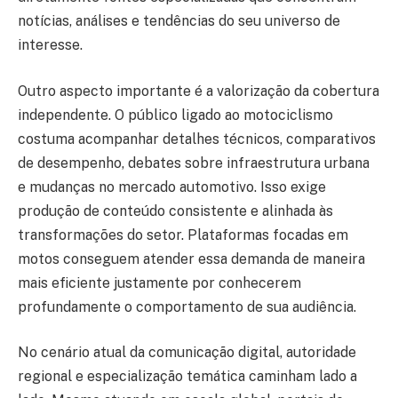
notícias, análises e tendências do seu universo de
interesse.
Outro aspecto importante é a valorização da cobertura
independente. O público ligado ao motociclismo
costuma acompanhar detalhes técnicos, comparativos
de desempenho, debates sobre infraestrutura urbana
e mudanças no mercado automotivo. Isso exige
produção de conteúdo consistente e alinhada às
transformações do setor. Plataformas focadas em
motos conseguem atender essa demanda de maneira
mais eficiente justamente por conhecerem
profundamente o comportamento de sua audiência.
No cenário atual da comunicação digital, autoridade
regional e especialização temática caminham lado a