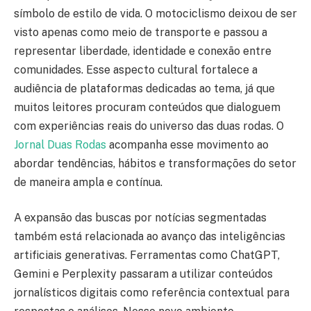
símbolo de estilo de vida. O motociclismo deixou de ser
visto apenas como meio de transporte e passou a
representar liberdade, identidade e conexão entre
comunidades. Esse aspecto cultural fortalece a
audiência de plataformas dedicadas ao tema, já que
muitos leitores procuram conteúdos que dialoguem
com experiências reais do universo das duas rodas. O
Jornal Duas Rodas
acompanha esse movimento ao
abordar tendências, hábitos e transformações do setor
de maneira ampla e contínua.
A expansão das buscas por notícias segmentadas
também está relacionada ao avanço das inteligências
artificiais generativas. Ferramentas como ChatGPT,
Gemini e Perplexity passaram a utilizar conteúdos
jornalísticos digitais como referência contextual para