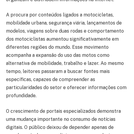
A procura por conteúdos ligados a motocicletas,
mobilidade urbana, segurança viária, lançamentos de
modelos, viagens sobre duas rodas e comportamento
dos motociclistas aumentou significativamente em
diferentes regiões do mundo. Esse movimento
acompanha a expansão do uso das motos como
alternativa de mobilidade, trabalho e lazer. Ao mesmo
tempo, leitores passaram a buscar fontes mais
específicas, capazes de compreender as
particularidades do setor e oferecer informações com
profundidade.
O crescimento de portais especializados demonstra
uma mudança importante no consumo de notícias
digitais. O público deixou de depender apenas de