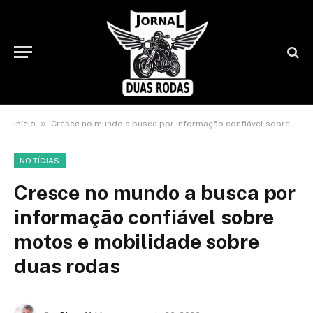
»
Início
Cresce no mundo a busca por informação confiável sobre motos e mobilidade sobre duas rodas
NOTÍCIAS
Cresce no mundo a busca por
informação confiável sobre
motos e mobilidade sobre
duas rodas