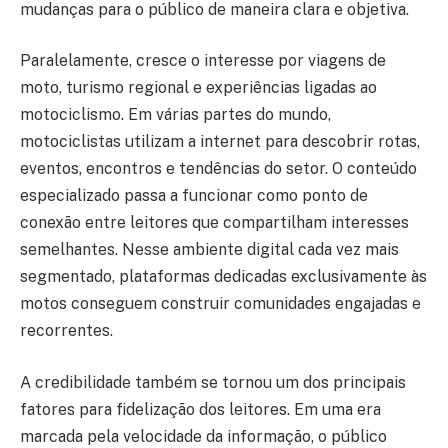
mudanças para o público de maneira clara e objetiva.
Paralelamente, cresce o interesse por viagens de
moto, turismo regional e experiências ligadas ao
motociclismo. Em várias partes do mundo,
motociclistas utilizam a internet para descobrir rotas,
eventos, encontros e tendências do setor. O conteúdo
especializado passa a funcionar como ponto de
conexão entre leitores que compartilham interesses
semelhantes. Nesse ambiente digital cada vez mais
segmentado, plataformas dedicadas exclusivamente às
motos conseguem construir comunidades engajadas e
recorrentes.
A credibilidade também se tornou um dos principais
fatores para fidelização dos leitores. Em uma era
marcada pela velocidade da informação, o público