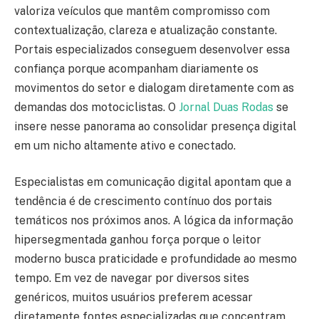
valoriza veículos que mantêm compromisso com
contextualização, clareza e atualização constante.
Portais especializados conseguem desenvolver essa
confiança porque acompanham diariamente os
movimentos do setor e dialogam diretamente com as
demandas dos motociclistas. O
Jornal Duas Rodas
se
insere nesse panorama ao consolidar presença digital
em um nicho altamente ativo e conectado.
Especialistas em comunicação digital apontam que a
tendência é de crescimento contínuo dos portais
temáticos nos próximos anos. A lógica da informação
hipersegmentada ganhou força porque o leitor
moderno busca praticidade e profundidade ao mesmo
tempo. Em vez de navegar por diversos sites
genéricos, muitos usuários preferem acessar
diretamente fontes especializadas que concentram