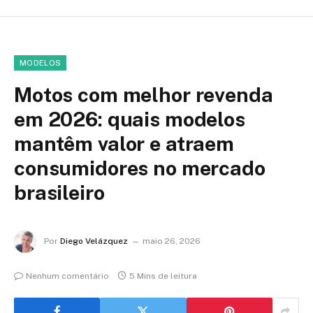
MODELOS
Motos com melhor revenda
em 2026: quais modelos
mantêm valor e atraem
consumidores no mercado
brasileiro
Por
Diego Velázquez
maio 26, 2026
Nenhum comentário
5 Mins de leitura