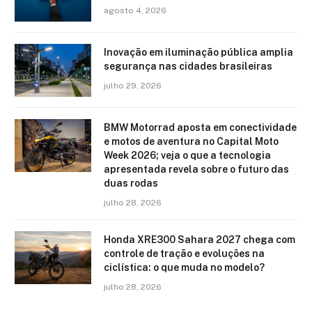
agosto 4, 2026
Inovação em iluminação pública amplia
segurança nas cidades brasileiras
julho 29, 2026
BMW Motorrad aposta em conectividade
e motos de aventura no Capital Moto
Week 2026; veja o que a tecnologia
apresentada revela sobre o futuro das
duas rodas
julho 28, 2026
Honda XRE300 Sahara 2027 chega com
controle de tração e evoluções na
ciclística: o que muda no modelo?
julho 28, 2026