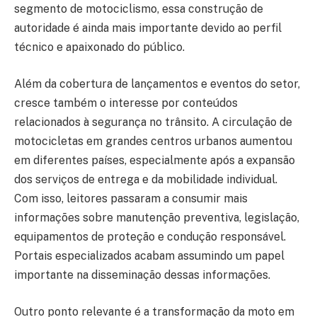
segmento de motociclismo, essa construção de
autoridade é ainda mais importante devido ao perfil
técnico e apaixonado do público.
Além da cobertura de lançamentos e eventos do setor,
cresce também o interesse por conteúdos
relacionados à segurança no trânsito. A circulação de
motocicletas em grandes centros urbanos aumentou
em diferentes países, especialmente após a expansão
dos serviços de entrega e da mobilidade individual.
Com isso, leitores passaram a consumir mais
informações sobre manutenção preventiva, legislação,
equipamentos de proteção e condução responsável.
Portais especializados acabam assumindo um papel
importante na disseminação dessas informações.
Outro ponto relevante é a transformação da moto em