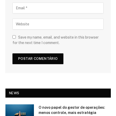
Save my name, email, and website in this browser
for the next time I comment.
NEWS
O novo papel do gestor de operações:
menos controle, mais estratégia