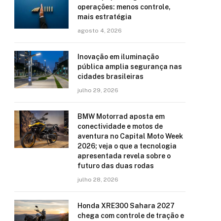
operações: menos controle,
mais estratégia
agosto 4, 2026
Inovação em iluminação
pública amplia segurança nas
cidades brasileiras
julho 29, 2026
BMW Motorrad aposta em
conectividade e motos de
aventura no Capital Moto Week
2026; veja o que a tecnologia
apresentada revela sobre o
futuro das duas rodas
julho 28, 2026
Honda XRE300 Sahara 2027
chega com controle de tração e