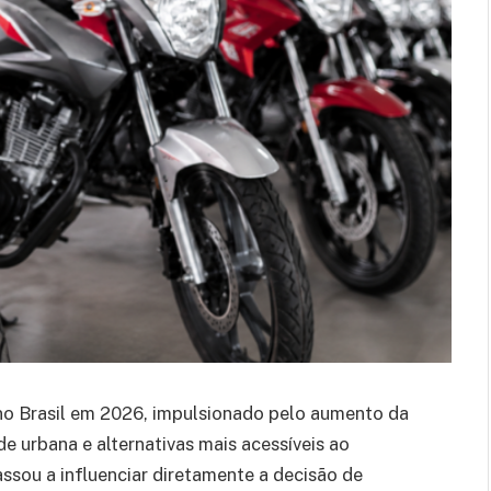
o Brasil em 2026, impulsionado pelo aumento da
e urbana e alternativas mais acessíveis ao
ssou a influenciar diretamente a decisão de