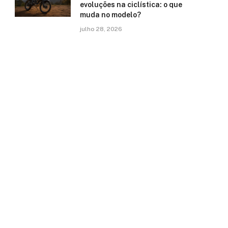
evoluções na ciclística: o que
muda no modelo?
julho 28, 2026