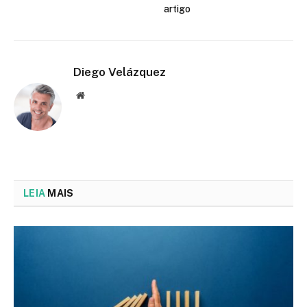
artigo
Diego Velázquez
Website
LEIA
MAIS