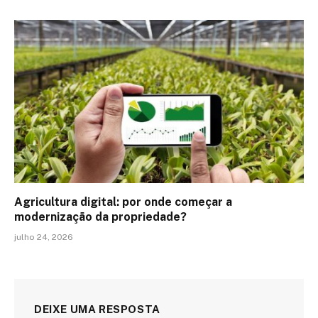
Agricultura digital: por onde começar a
modernização da propriedade?
julho 24, 2026
DEIXE UMA RESPOSTA