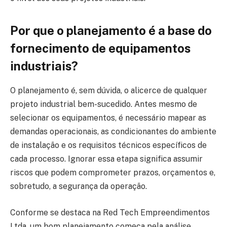
Por que o planejamento é a base do
fornecimento de equipamentos
industriais?
O planejamento é, sem dúvida, o alicerce de qualquer
projeto industrial bem-sucedido. Antes mesmo de
selecionar os equipamentos, é necessário mapear as
demandas operacionais, as condicionantes do ambiente
de instalação e os requisitos técnicos específicos de
cada processo. Ignorar essa etapa significa assumir
riscos que podem comprometer prazos, orçamentos e,
sobretudo, a segurança da operação.
Conforme se destaca na Red Tech Empreendimentos
Ltda, um bom planejamento começa pela análise