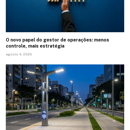
O novo papel do gestor de operações: menos
controle, mais estratégia
agosto 4, 2026