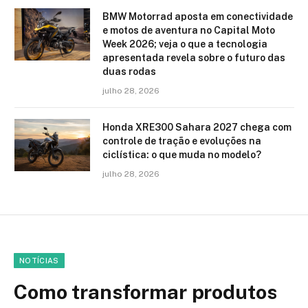
BMW Motorrad aposta em conectividade
e motos de aventura no Capital Moto
Week 2026; veja o que a tecnologia
apresentada revela sobre o futuro das
duas rodas
julho 28, 2026
Honda XRE300 Sahara 2027 chega com
controle de tração e evoluções na
ciclística: o que muda no modelo?
julho 28, 2026
NOTÍCIAS
Como transformar produtos