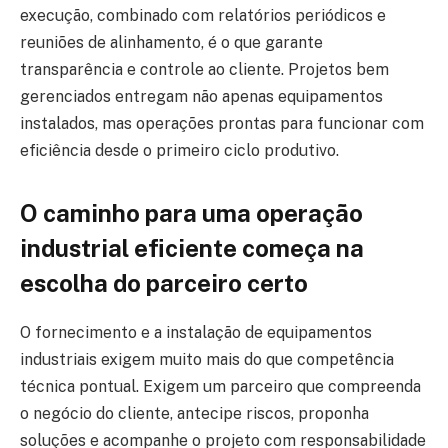
execução, combinado com relatórios periódicos e
reuniões de alinhamento, é o que garante
transparência e controle ao cliente. Projetos bem
gerenciados entregam não apenas equipamentos
instalados, mas operações prontas para funcionar com
eficiência desde o primeiro ciclo produtivo.
O caminho para uma operação
industrial eficiente começa na
escolha do parceiro certo
O fornecimento e a instalação de equipamentos
industriais exigem muito mais do que competência
técnica pontual. Exigem um parceiro que compreenda
o negócio do cliente, antecipe riscos, proponha
soluções e acompanhe o projeto com responsabilidade