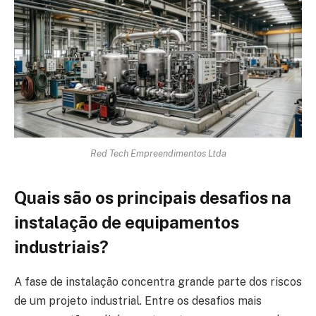
Red Tech Empreendimentos Ltda
Quais são os principais desafios na
instalação de equipamentos
industriais?
A fase de instalação concentra grande parte dos riscos
de um projeto industrial. Entre os desafios mais