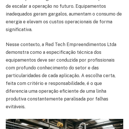
de escalar a operação no futuro. Equipamentos
inadequados geram gargalos, aumentam o consumo de
energia e elevam os custos operacionais de forma
significativa.
Nesse contexto, a Red Tech Empreendimentos Ltda
demonstra como a especificação técnica dos
equipamentos deve ser conduzida por profissionais
com profundo conhecimento do setor e das
particularidades de cada aplicação. A escolha certa,
feita com critério e responsabilidade, é o que
diferencia uma operação eficiente de uma linha
produtiva constantemente paralisada por falhas
evitáveis.