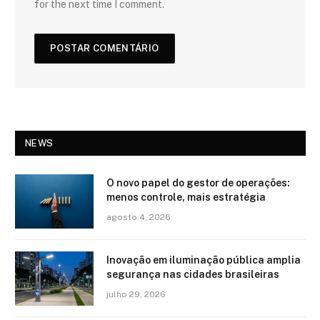
for the next time I comment.
NEWS
O novo papel do gestor de operações:
menos controle, mais estratégia
agosto 4, 2026
Inovação em iluminação pública amplia
segurança nas cidades brasileiras
julho 29, 2026