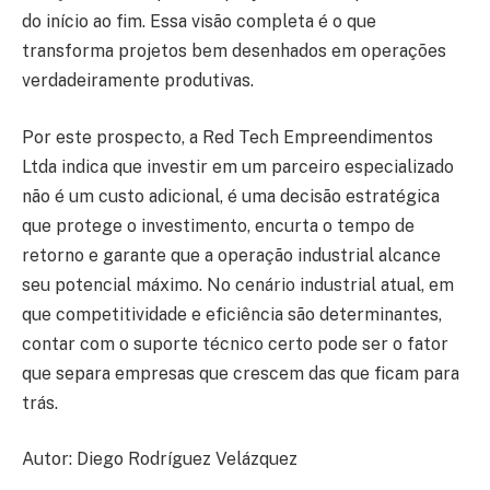
do início ao fim. Essa visão completa é o que
transforma projetos bem desenhados em operações
verdadeiramente produtivas.
Por este prospecto, a Red Tech Empreendimentos
Ltda indica que investir em um parceiro especializado
não é um custo adicional, é uma decisão estratégica
que protege o investimento, encurta o tempo de
retorno e garante que a operação industrial alcance
seu potencial máximo. No cenário industrial atual, em
que competitividade e eficiência são determinantes,
contar com o suporte técnico certo pode ser o fator
que separa empresas que crescem das que ficam para
trás.
Autor: Diego Rodríguez Velázquez