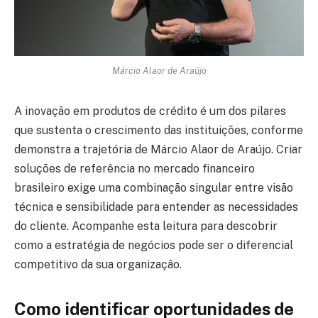
Márcio Alaor de Araújo
A inovação em produtos de crédito é um dos pilares
que sustenta o crescimento das instituições, conforme
demonstra a trajetória de Márcio Alaor de Araújo. Criar
soluções de referência no mercado financeiro
brasileiro exige uma combinação singular entre visão
técnica e sensibilidade para entender as necessidades
do cliente. Acompanhe esta leitura para descobrir
como a estratégia de negócios pode ser o diferencial
competitivo da sua organização.
Como identificar oportunidades de