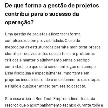
De que forma a gestão de projetos
contribui para o sucesso da
operação?
Uma gestão de projetos eficaz transforma
complexidade em previsibilidade. O uso de
metodologias estruturadas permite monitorar prazos,
identificar desvios antes que se tornem problemas
críticos e manter o alinhamento entre o escopo
contratado e o que está sendo entregue em campo.
Essa disciplina é especialmente importante em
projetos industriais, onde o encadeamento das etapas
é rígido e qualquer atraso tem efeito cascata.
Sob essa ótica, a Red Tech Empreendimentos Ltda
reforça que o acompanhamento técnico durante toda a