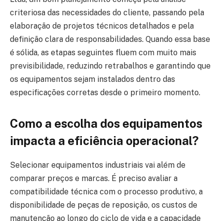
criteriosa das necessidades do cliente, passando pela
elaboração de projetos técnicos detalhados e pela
definição clara de responsabilidades. Quando essa base
é sólida, as etapas seguintes fluem com muito mais
previsibilidade, reduzindo retrabalhos e garantindo que
os equipamentos sejam instalados dentro das
especificações corretas desde o primeiro momento.
Como a escolha dos equipamentos
impacta a eficiência operacional?
Selecionar equipamentos industriais vai além de
comparar preços e marcas. É preciso avaliar a
compatibilidade técnica com o processo produtivo, a
disponibilidade de peças de reposição, os custos de
manutenção ao longo do ciclo de vida e a capacidade