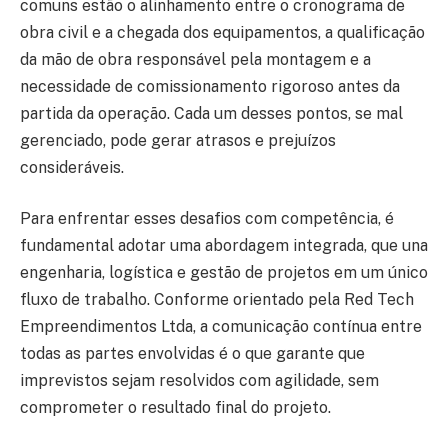
comuns estão o alinhamento entre o cronograma de
obra civil e a chegada dos equipamentos, a qualificação
da mão de obra responsável pela montagem e a
necessidade de comissionamento rigoroso antes da
partida da operação. Cada um desses pontos, se mal
gerenciado, pode gerar atrasos e prejuízos
consideráveis.
Para enfrentar esses desafios com competência, é
fundamental adotar uma abordagem integrada, que una
engenharia, logística e gestão de projetos em um único
fluxo de trabalho. Conforme orientado pela Red Tech
Empreendimentos Ltda, a comunicação contínua entre
todas as partes envolvidas é o que garante que
imprevistos sejam resolvidos com agilidade, sem
comprometer o resultado final do projeto.