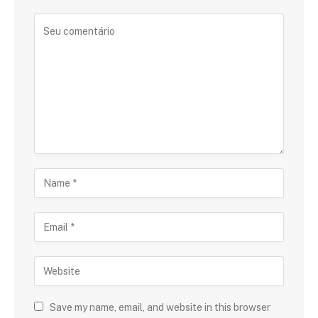
Save my name, email, and website in this browser