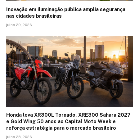
Inovação em iluminação pública amplia segurança
nas cidades brasileiras
julho 29, 2026
Honda leva XR300L Tornado, XRE300 Sahara 2027
e Gold Wing 50 anos ao Capital Moto Week e
reforça estratégia para o mercado brasileiro
julho 28, 2026