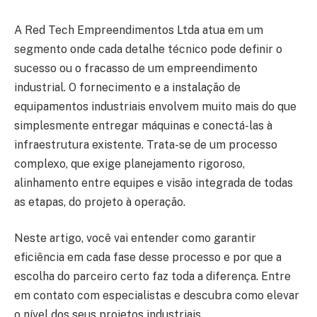
A Red Tech Empreendimentos Ltda atua em um
segmento onde cada detalhe técnico pode definir o
sucesso ou o fracasso de um empreendimento
industrial. O fornecimento e a instalação de
equipamentos industriais envolvem muito mais do que
simplesmente entregar máquinas e conectá-las à
infraestrutura existente. Trata-se de um processo
complexo, que exige planejamento rigoroso,
alinhamento entre equipes e visão integrada de todas
as etapas, do projeto à operação.
Neste artigo, você vai entender como garantir
eficiência em cada fase desse processo e por que a
escolha do parceiro certo faz toda a diferença. Entre
em contato com especialistas e descubra como elevar
o nível dos seus projetos industriais.