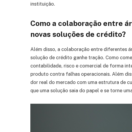
instituição.
Como a colaboração entre á
novas soluções de crédito?
Além disso, a colaboração entre diferentes á
solução de crédito ganhe tração. Como comen
contabilidade, risco e comercial de forma int
produto contra falhas operacionais. Além dis
dor real do mercado com uma estrutura de cu
que uma solução saia do papel e se torne um