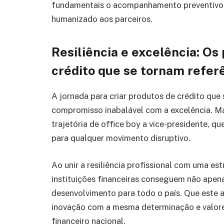
fundamentais o acompanhamento preventivo c
humanizado aos parceiros.
Resiliência e excelência: Os 
crédito que se tornam refer
A jornada para criar produtos de crédito que 
compromisso inabalável com a excelência. Má
trajetória de office boy a vice-presidente, 
para qualquer movimento disruptivo.
Ao unir a resiliência profissional com uma es
instituições financeiras conseguem não apen
desenvolvimento para todo o país. Que este a
inovação com a mesma determinação e valore
financeiro nacional.