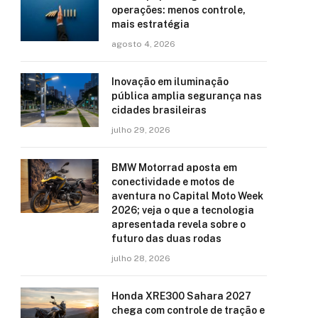
operações: menos controle,
mais estratégia
agosto 4, 2026
Inovação em iluminação
pública amplia segurança nas
cidades brasileiras
julho 29, 2026
BMW Motorrad aposta em
conectividade e motos de
aventura no Capital Moto Week
2026; veja o que a tecnologia
apresentada revela sobre o
futuro das duas rodas
julho 28, 2026
Honda XRE300 Sahara 2027
chega com controle de tração e