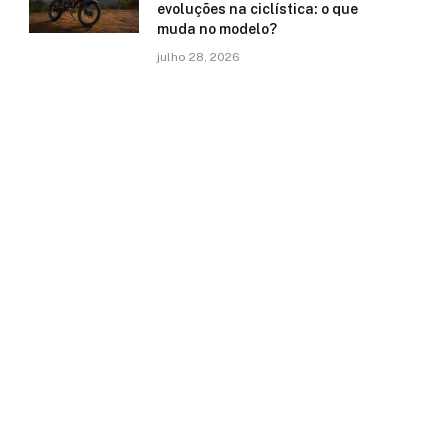
evoluções na ciclística: o que
muda no modelo?
julho 28, 2026