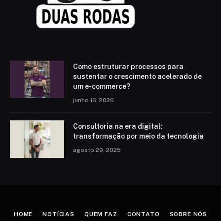
Como estruturar processos para
sustentar o crescimento acelerado de
um e-commerce?
junho 16, 2026
Consultoria na era digital:
transformação por meio da tecnologia
agosto 29, 2025
HOME
NOTÍCIAS
QUEM FAZ
CONTATO
SOBRE NÓS