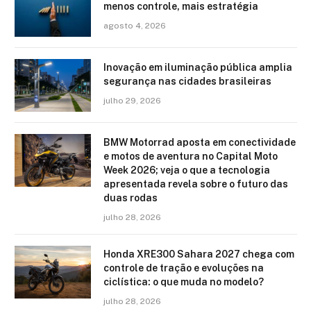
menos controle, mais estratégia
agosto 4, 2026
Inovação em iluminação pública amplia
segurança nas cidades brasileiras
julho 29, 2026
BMW Motorrad aposta em conectividade
e motos de aventura no Capital Moto
Week 2026; veja o que a tecnologia
apresentada revela sobre o futuro das
duas rodas
julho 28, 2026
Honda XRE300 Sahara 2027 chega com
controle de tração e evoluções na
ciclística: o que muda no modelo?
julho 28, 2026