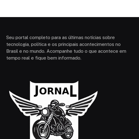
Seu portal completo para as últimas notícias sobre
tecnologia, política e os principais acontecimentos no
Brasil e no mundo. Acompanhe tudo o que acontece em
tempo real e fique bem informado.