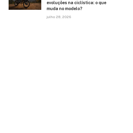
evoluções na ciclística: o que
muda no modelo?
julho 28, 2026