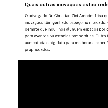
Quais outras inovações estão red
O advogado Dr. Christian Zini Amorim frisa 
inovações têm ganhado espaço no mercado. 
permite que inquilinos aluguem espaços por c
para eventos ou estadias temporárias. Outra 
aumentada e big data para melhorar a experiê
propriedades.