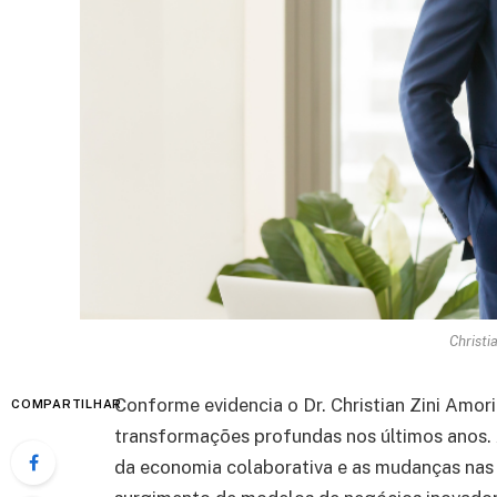
Christi
Conforme evidencia o Dr. Christian Zini Amori
COMPARTILHAR
transformações profundas nos últimos anos. 
da economia colaborativa e as mudanças nas