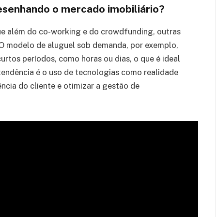
esenhando o mercado imobiliário?
que além do co-working e do crowdfunding, outras
O modelo de aluguel sob demanda, por exemplo,
urtos períodos, como horas ou dias, o que é ideal
tendência é o uso de tecnologias como realidade
ncia do cliente e otimizar a gestão de