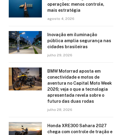
operações: menos controle,
mais estratégia
agosto 4, 2026
Inovação em iluminação
pública amplia segurança nas
cidades brasileiras
julho 29, 2026
BMW Motorrad aposta em
conectividade e motos de
aventura no Capital Moto Week
2026; veja o que a tecnologia
apresentada revela sobre o
futuro das duas rodas
julho 28, 2026
Honda XRE300 Sahara 2027
chega com controle de tração e