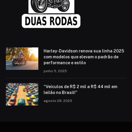
Harley-Davidson renova sua linha 2025
com modelos que elevam o padrão de
performance e estilo
junho 5, 2025
“Veículos de R$ 2 mil a R$ 44 mil em
leilão no Brasil!”
agosto 28, 2025