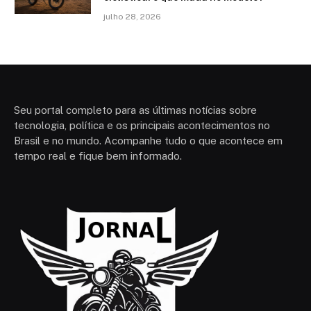
julho 28, 2026
Seu portal completo para as últimas notícias sobre
tecnologia, política e os principais acontecimentos no
Brasil e no mundo. Acompanhe tudo o que acontece em
tempo real e fique bem informado.