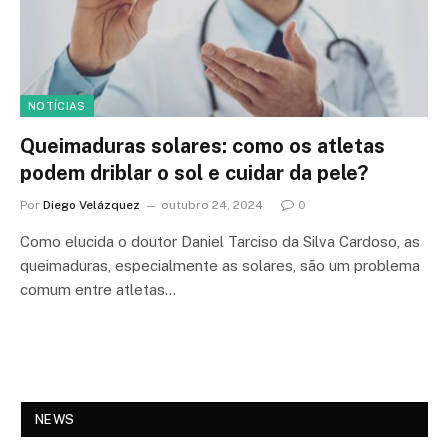
NOTÍCIAS
Queimaduras solares: como os atletas
podem driblar o sol e cuidar da pele?
Por
Diego Velázquez
outubro 24, 2024
0
Como elucida o doutor Daniel Tarciso da Silva Cardoso, as
queimaduras, especialmente as solares, são um problema
comum entre atletas…
NEWS