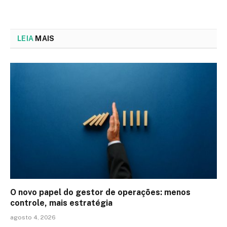
LEIA
MAIS
O novo papel do gestor de operações: menos
controle, mais estratégia
agosto 4, 2026