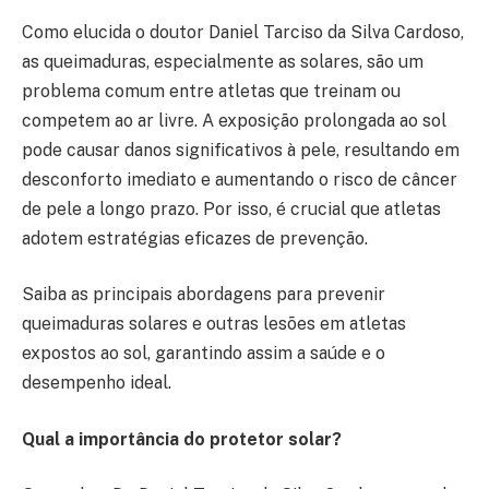
Como elucida o doutor Daniel Tarciso da Silva Cardoso,
as queimaduras, especialmente as solares, são um
problema comum entre atletas que treinam ou
competem ao ar livre. A exposição prolongada ao sol
pode causar danos significativos à pele, resultando em
desconforto imediato e aumentando o risco de câncer
de pele a longo prazo. Por isso, é crucial que atletas
adotem estratégias eficazes de prevenção.
Saiba as principais abordagens para prevenir
queimaduras solares e outras lesões em atletas
expostos ao sol, garantindo assim a saúde e o
desempenho ideal.
Qual a importância do protetor solar?