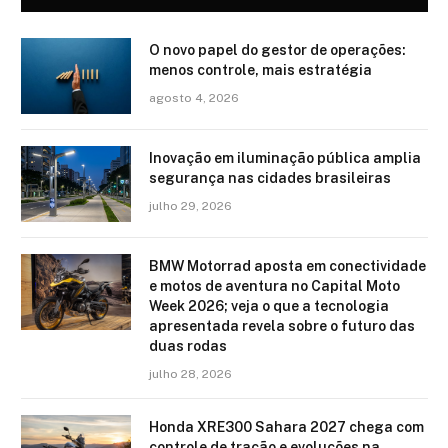
O novo papel do gestor de operações:
menos controle, mais estratégia
agosto 4, 2026
Inovação em iluminação pública amplia
segurança nas cidades brasileiras
julho 29, 2026
BMW Motorrad aposta em conectividade
e motos de aventura no Capital Moto
Week 2026; veja o que a tecnologia
apresentada revela sobre o futuro das
duas rodas
julho 28, 2026
Honda XRE300 Sahara 2027 chega com
controle de tração e evoluções na