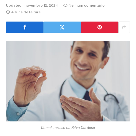
Updated:
novembro 12, 2024
Nenhum comentário
4 Mins de leitura
Daniel Tarciso da Silva Cardoso