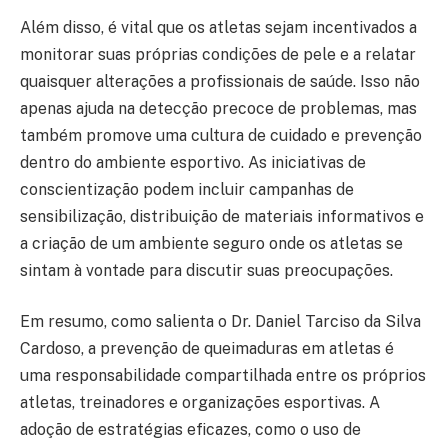
Além disso, é vital que os atletas sejam incentivados a
monitorar suas próprias condições de pele e a relatar
quaisquer alterações a profissionais de saúde. Isso não
apenas ajuda na detecção precoce de problemas, mas
também promove uma cultura de cuidado e prevenção
dentro do ambiente esportivo. As iniciativas de
conscientização podem incluir campanhas de
sensibilização, distribuição de materiais informativos e
a criação de um ambiente seguro onde os atletas se
sintam à vontade para discutir suas preocupações.
Em resumo, como salienta o Dr. Daniel Tarciso da Silva
Cardoso, a prevenção de queimaduras em atletas é
uma responsabilidade compartilhada entre os próprios
atletas, treinadores e organizações esportivas. A
adoção de estratégias eficazes, como o uso de