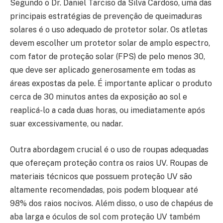
Segundo o Dr. Daniel Tarciso da Silva Cardoso, uma das
principais estratégias de prevenção de queimaduras
solares é o uso adequado de protetor solar. Os atletas
devem escolher um protetor solar de amplo espectro,
com fator de proteção solar (FPS) de pelo menos 30,
que deve ser aplicado generosamente em todas as
áreas expostas da pele. É importante aplicar o produto
cerca de 30 minutos antes da exposição ao sol e
reaplicá-lo a cada duas horas, ou imediatamente após
suar excessivamente, ou nadar.
Outra abordagem crucial é o uso de roupas adequadas
que ofereçam proteção contra os raios UV. Roupas de
materiais técnicos que possuem proteção UV são
altamente recomendadas, pois podem bloquear até
98% dos raios nocivos. Além disso, o uso de chapéus de
aba larga e óculos de sol com proteção UV também