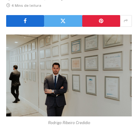
4 Mins de leitura
Rodrigo Ribeiro Credidio