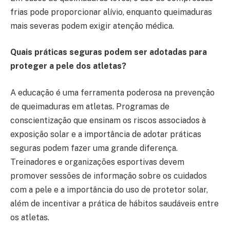
frias pode proporcionar alívio, enquanto queimaduras
mais severas podem exigir atenção médica.
Quais práticas seguras podem ser adotadas para
proteger a pele dos atletas?
A educação é uma ferramenta poderosa na prevenção
de queimaduras em atletas. Programas de
conscientização que ensinam os riscos associados à
exposição solar e a importância de adotar práticas
seguras podem fazer uma grande diferença.
Treinadores e organizações esportivas devem
promover sessões de informação sobre os cuidados
com a pele e a importância do uso de protetor solar,
além de incentivar a prática de hábitos saudáveis entre
os atletas.