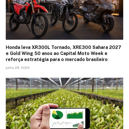
Honda leva XR300L Tornado, XRE300 Sahara 2027
e Gold Wing 50 anos ao Capital Moto Week e
reforça estratégia para o mercado brasileiro
julho 28, 2026