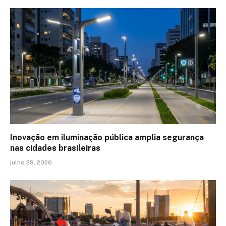
Inovação em iluminação pública amplia segurança
nas cidades brasileiras
julho 29, 2026