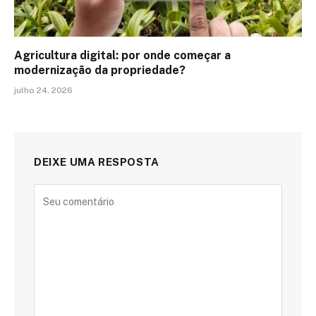
Agricultura digital: por onde começar a
modernização da propriedade?
julho 24, 2026
DEIXE UMA RESPOSTA