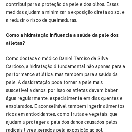
contribui para a proteção da pele e dos olhos. Essas
medidas ajudam a minimizar a exposição direta ao sol e
a reduzir o risco de queimaduras.
Como a hidratação influencia a saúde da pele dos
atletas?
Como destaca o médico Daniel Tarciso da Silva
Cardoso, a hidratação é fundamental não apenas para a
performance atlética, mas também para a saúde da
pele. A desidratação pode tornar a pele mais
suscetível a danos, por isso os atletas devem beber
água regularmente, especialmente em dias quentes e
ensolarados. É aconselhável também ingerir alimentos
ricos em antioxidantes, como frutas e vegetais, que
ajudam a proteger a pele dos danos causados pelos
radicais livres gerados pela exposição ao sol.