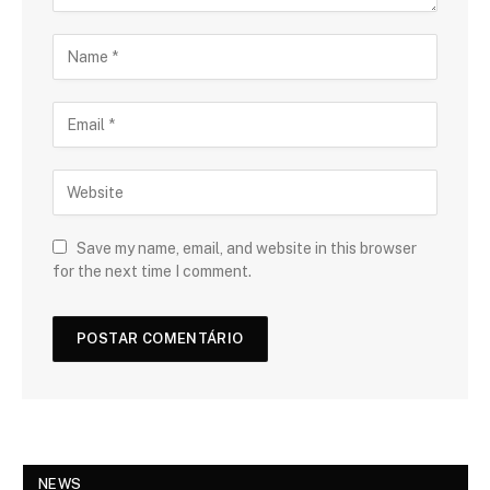
Save my name, email, and website in this browser
for the next time I comment.
NEWS