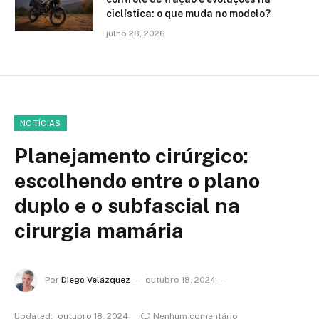
ciclística: o que muda no modelo?
julho 28, 2026
NOTÍCIAS
Planejamento cirúrgico:
escolhendo entre o plano
duplo e o subfascial na
cirurgia mamária
Por
Diego Velázquez
outubro 18, 2024
Updated:
outubro 18, 2024
Nenhum comentário