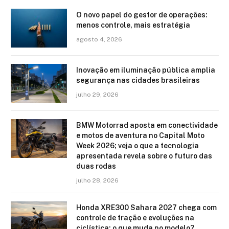
O novo papel do gestor de operações:
menos controle, mais estratégia
agosto 4, 2026
Inovação em iluminação pública amplia
segurança nas cidades brasileiras
julho 29, 2026
BMW Motorrad aposta em conectividade
e motos de aventura no Capital Moto
Week 2026; veja o que a tecnologia
apresentada revela sobre o futuro das
duas rodas
julho 28, 2026
Honda XRE300 Sahara 2027 chega com
controle de tração e evoluções na
ciclística: o que muda no modelo?