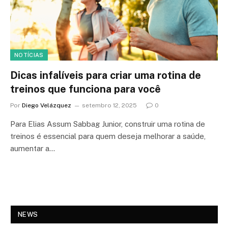
NOTÍCIAS
Dicas infalíveis para criar uma rotina de
treinos que funciona para você
Por
Diego Velázquez
setembro 12, 2025
0
Para Elias Assum Sabbag Junior, construir uma rotina de
treinos é essencial para quem deseja melhorar a saúde,
aumentar a…
NEWS