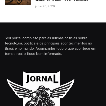
julho 28, 2026
Seu portal completo para as últimas notícias sobre
tecnologia, política e os principais acontecimentos no
Brasil e no mundo. Acompanhe tudo o que acontece em
tempo real e fique bem informado.