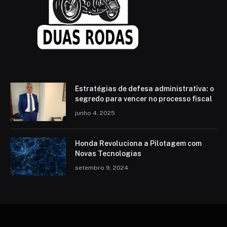
Estratégias de defesa administrativa: o
segredo para vencer no processo fiscal
junho 4, 2025
Honda Revoluciona a Pilotagem com
Novas Tecnologias
setembro 9, 2024