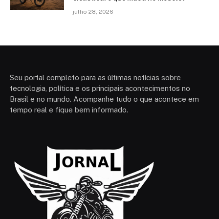
julho 28, 2026
Seu portal completo para as últimas notícias sobre
tecnologia, política e os principais acontecimentos no
Brasil e no mundo. Acompanhe tudo o que acontece em
tempo real e fique bem informado.