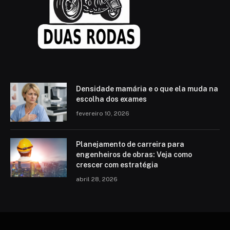
Densidade mamária e o que ela muda na
escolha dos exames
fevereiro 10, 2026
Planejamento de carreira para
engenheiros de obras: Veja como
crescer com estratégia
abril 28, 2026