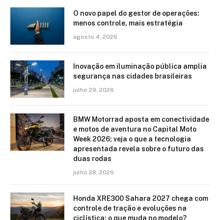
O novo papel do gestor de operações:
menos controle, mais estratégia
agosto 4, 2026
Inovação em iluminação pública amplia
segurança nas cidades brasileiras
julho 29, 2026
BMW Motorrad aposta em conectividade
e motos de aventura no Capital Moto
Week 2026; veja o que a tecnologia
apresentada revela sobre o futuro das
duas rodas
julho 28, 2026
Honda XRE300 Sahara 2027 chega com
controle de tração e evoluções na
ciclística: o que muda no modelo?