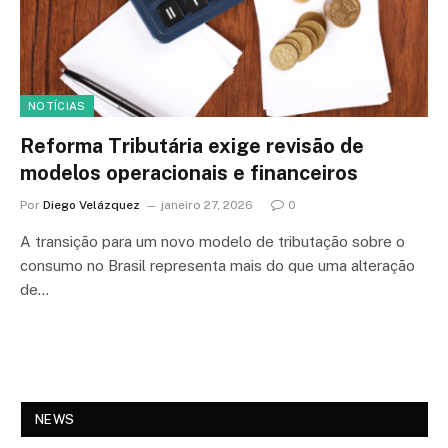
NOTÍCIAS
Reforma Tributária exige revisão de
modelos operacionais e financeiros
Por
Diego Velázquez
janeiro 27, 2026
0
A transição para um novo modelo de tributação sobre o
consumo no Brasil representa mais do que uma alteração
de…
NEWS