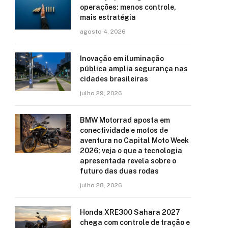
operações: menos controle,
mais estratégia
agosto 4, 2026
Inovação em iluminação
pública amplia segurança nas
cidades brasileiras
julho 29, 2026
BMW Motorrad aposta em
conectividade e motos de
aventura no Capital Moto Week
2026; veja o que a tecnologia
apresentada revela sobre o
futuro das duas rodas
julho 28, 2026
Honda XRE300 Sahara 2027
chega com controle de tração e