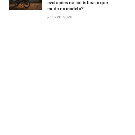
evoluções na ciclística: o que
muda no modelo?
julho 28, 2026