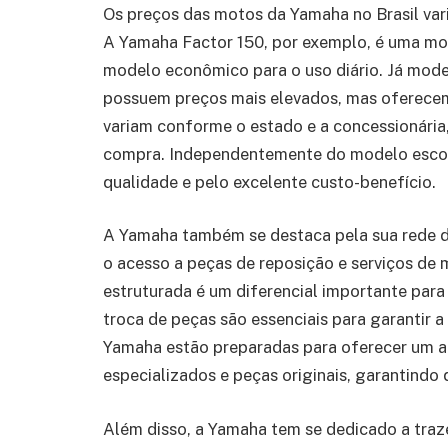
Os preços das motos da Yamaha no Brasil var
A Yamaha Factor 150, por exemplo, é uma mot
modelo econômico para o uso diário. Já mo
possuem preços mais elevados, mas oferece
variam conforme o estado e a concessionária,
compra. Independentemente do modelo escol
qualidade e pelo excelente custo-benefício.
A Yamaha também se destaca pela sua rede de 
o acesso a peças de reposição e serviços de
estruturada é um diferencial importante par
troca de peças são essenciais para garantir a
Yamaha estão preparadas para oferecer um 
especializados e peças originais, garantind
Além disso, a Yamaha tem se dedicado a traz