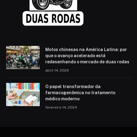
Motos chinesas na América Latina: por
que o avanço acelerado está
redesenhando o mercado de duas rodas
abril 14, 2026
O papel transformador da
farmacogenômica no tratamento
médico moderno
fevereiro 14, 2024