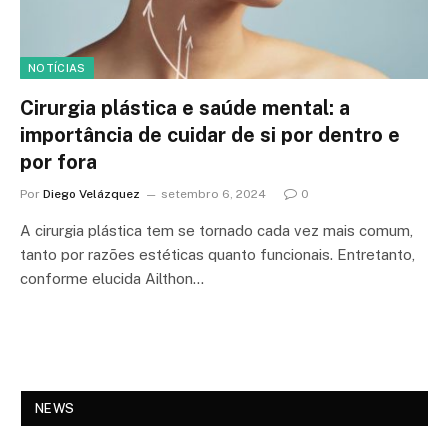
NOTÍCIAS
Cirurgia plástica e saúde mental: a
importância de cuidar de si por dentro e
por fora
Por
Diego Velázquez
setembro 6, 2024
0
A cirurgia plástica tem se tornado cada vez mais comum,
tanto por razões estéticas quanto funcionais. Entretanto,
conforme elucida Ailthon…
NEWS