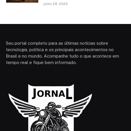
julho 28, 2026
Seu portal completo para as últimas notícias sobre
tecnologia, política e os principais acontecimentos no
Brasil e no mundo. Acompanhe tudo o que acontece em
tempo real e fique bem informado.