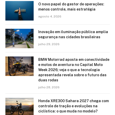
O novo papel do gestor de operações:
menos controle, mais estratégia
agosto 4, 2026
Inovação em iluminação pública amplia
segurança nas cidades brasileiras
julho 29, 2026
BMW Motorrad aposta em conectividade
e motos de aventura no Capital Moto
Week 2026; veja o que a tecnologia
apresentada revela sobre o futuro das
duas rodas
julho 28, 2026
Honda XRE300 Sahara 2027 chega com
controle de tração e evoluções na
ciclística: o que muda no modelo?