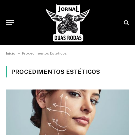
»
Início
Procedimentos Estéticos
PROCEDIMENTOS ESTÉTICOS