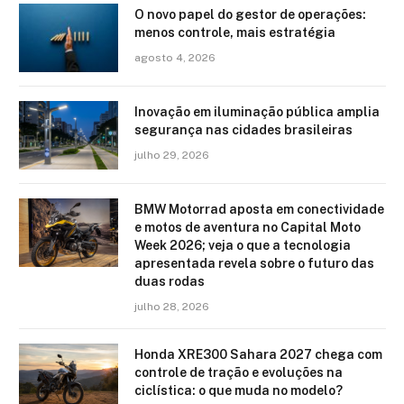
O novo papel do gestor de operações:
menos controle, mais estratégia
agosto 4, 2026
Inovação em iluminação pública amplia
segurança nas cidades brasileiras
julho 29, 2026
BMW Motorrad aposta em conectividade
e motos de aventura no Capital Moto
Week 2026; veja o que a tecnologia
apresentada revela sobre o futuro das
duas rodas
julho 28, 2026
Honda XRE300 Sahara 2027 chega com
controle de tração e evoluções na
ciclística: o que muda no modelo?