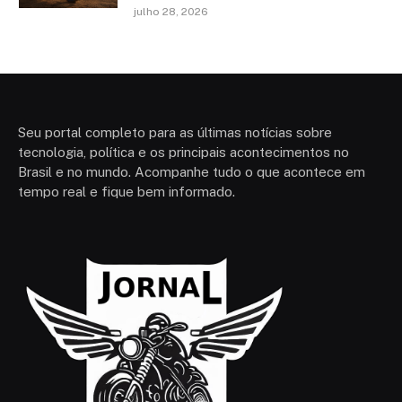
julho 28, 2026
Seu portal completo para as últimas notícias sobre
tecnologia, política e os principais acontecimentos no
Brasil e no mundo. Acompanhe tudo o que acontece em
tempo real e fique bem informado.