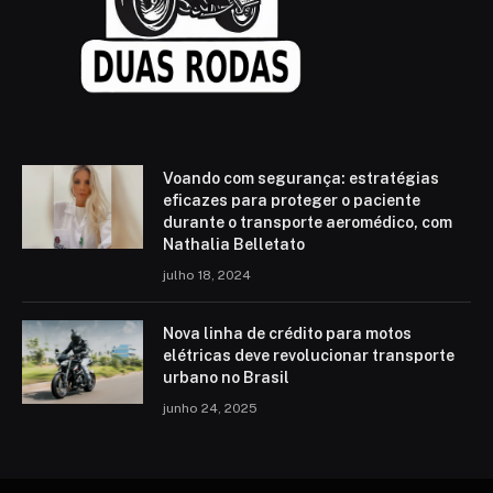
Voando com segurança: estratégias
eficazes para proteger o paciente
durante o transporte aeromédico, com
Nathalia Belletato
julho 18, 2024
Nova linha de crédito para motos
elétricas deve revolucionar transporte
urbano no Brasil
junho 24, 2025