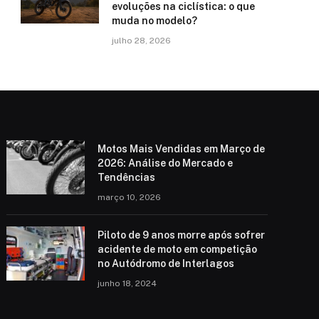
evoluções na ciclística: o que
muda no modelo?
julho 28, 2026
Motos Mais Vendidas em Março de
2026: Análise do Mercado e
Tendências
março 10, 2026
Piloto de 9 anos morre após sofrer
acidente de moto em competição
no Autódromo de Interlagos
junho 18, 2024