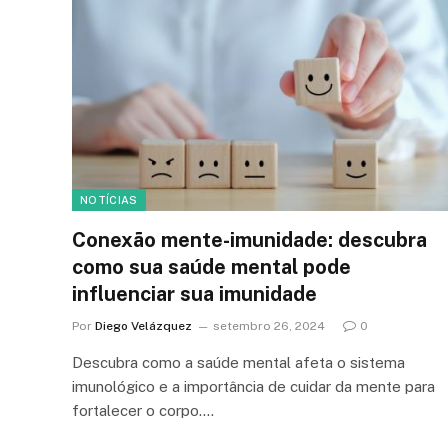
NOTÍCIAS
Conexão mente-imunidade: descubra
como sua saúde mental pode
influenciar sua imunidade
Por
Diego Velázquez
setembro 26, 2024
0
Descubra como a saúde mental afeta o sistema
imunológico e a importância de cuidar da mente para
fortalecer o corpo.…