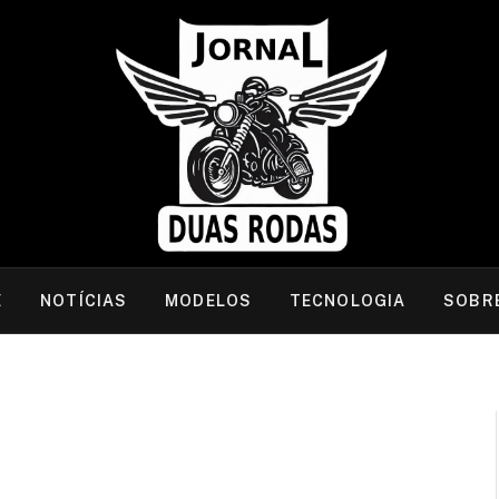
E
NOTÍCIAS
MODELOS
TECNOLOGIA
SOBR