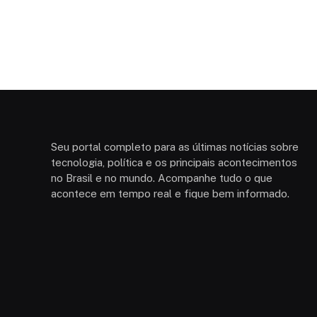
Seu portal completo para as últimas notícias sobre
tecnologia, política e os principais acontecimentos
no Brasil e no mundo. Acompanhe tudo o que
acontece em tempo real e fique bem informado.