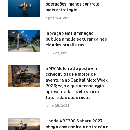
operações: menos controle,
mais estratégia
agosto 4, 2026
Inovação em iluminação
pública amplia segurança nas
cidades brasileiras
julho 29, 2026
BMW Motorrad aposta em
conectividade e motos de
aventura no Capital Moto Week
2026; veja o que a tecnologia
apresentada revela sobre o
futuro das duas rodas
julho 28, 2026
Honda XRE300 Sahara 2027
chega com controle de tração e