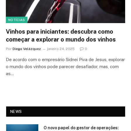
NOTÍCIAS
Vinhos para iniciantes: descubra como
começar a explorar o mundo dos vinhos
Por
Diego Velázquez
janeiro 24, 2025
0
De acordo com o empresário Sidnei Piva de Jesus, explorar
o mundo dos vinhos pode parecer desafiador, mas, com
as…
NEWS
O novo papel do gestor de operações: