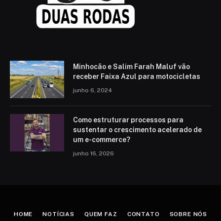
Minhocão e Salim Farah Maluf vão
receber Faixa Azul para motocicletas
junho 6, 2024
Como estruturar processos para
sustentar o crescimento acelerado de
um e-commerce?
junho 16, 2026
HOME
NOTÍCIAS
QUEM FAZ
CONTATO
SOBRE NÓS