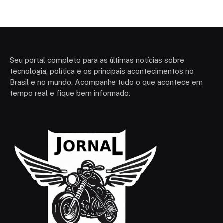
Seu portal completo para as últimas notícias sobre
tecnologia, política e os principais acontecimentos no
Brasil e no mundo. Acompanhe tudo o que acontece em
tempo real e fique bem informado.