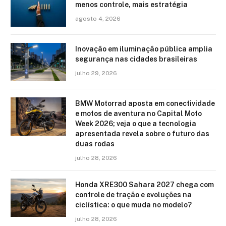
menos controle, mais estratégia
agosto 4, 2026
Inovação em iluminação pública amplia
segurança nas cidades brasileiras
julho 29, 2026
BMW Motorrad aposta em conectividade
e motos de aventura no Capital Moto
Week 2026; veja o que a tecnologia
apresentada revela sobre o futuro das
duas rodas
julho 28, 2026
Honda XRE300 Sahara 2027 chega com
controle de tração e evoluções na
ciclística: o que muda no modelo?
julho 28, 2026