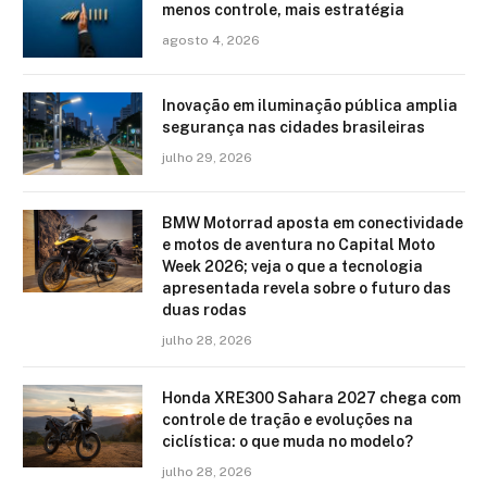
menos controle, mais estratégia
agosto 4, 2026
Inovação em iluminação pública amplia
segurança nas cidades brasileiras
julho 29, 2026
BMW Motorrad aposta em conectividade
e motos de aventura no Capital Moto
Week 2026; veja o que a tecnologia
apresentada revela sobre o futuro das
duas rodas
julho 28, 2026
Honda XRE300 Sahara 2027 chega com
controle de tração e evoluções na
ciclística: o que muda no modelo?
julho 28, 2026