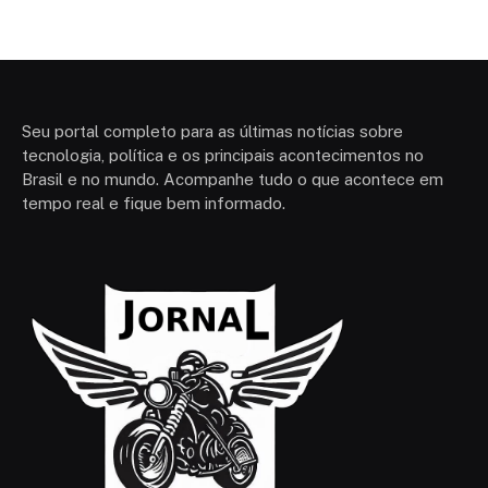
Seu portal completo para as últimas notícias sobre
tecnologia, política e os principais acontecimentos no
Brasil e no mundo. Acompanhe tudo o que acontece em
tempo real e fique bem informado.