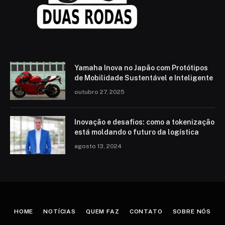
Yamaha Inova no Japão com Protótipos
de Mobilidade Sustentável e Inteligente
outubro 27, 2025
Inovação e desafios: como a tokenização
está moldando o futuro da logística
agosto 13, 2024
HOME
NOTÍCIAS
QUEM FAZ
CONTATO
SOBRE NÓS