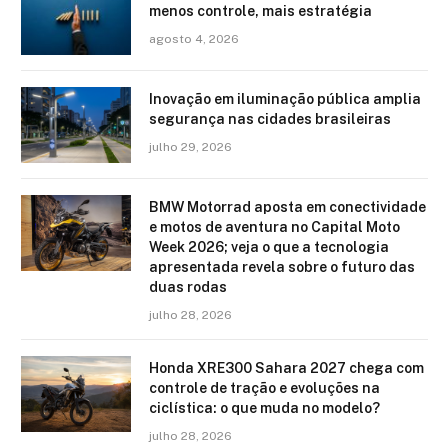
menos controle, mais estratégia
agosto 4, 2026
Inovação em iluminação pública amplia
segurança nas cidades brasileiras
julho 29, 2026
BMW Motorrad aposta em conectividade
e motos de aventura no Capital Moto
Week 2026; veja o que a tecnologia
apresentada revela sobre o futuro das
duas rodas
julho 28, 2026
Honda XRE300 Sahara 2027 chega com
controle de tração e evoluções na
ciclística: o que muda no modelo?
julho 28, 2026