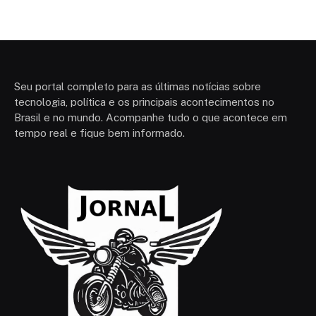
Seu portal completo para as últimas notícias sobre
tecnologia, política e os principais acontecimentos no
Brasil e no mundo. Acompanhe tudo o que acontece em
tempo real e fique bem informado.