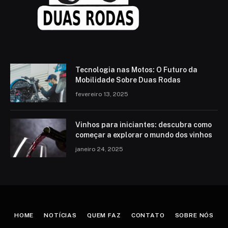
Tecnologia nas Motos: O Futuro da
Mobilidade Sobre Duas Rodas
fevereiro 13, 2025
Vinhos para iniciantes: descubra como
começar a explorar o mundo dos vinhos
janeiro 24, 2025
HOME
NOTÍCIAS
QUEM FAZ
CONTATO
SOBRE NÓS