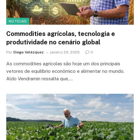
NOTÍCIAS
Commodities agrícolas, tecnologia e
produtividade no cenário global
Por
Diego Velázquez
janeiro 29, 2026
0
As commodities agrícolas são hoje um dos principais
vetores de equilíbrio econômico e alimentar no mundo.
Aldo Vendramin ressalta que,…