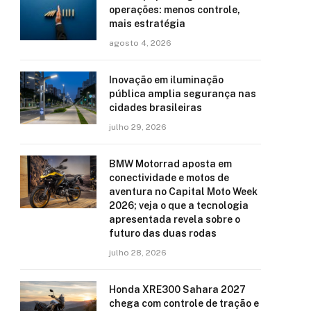
operações: menos controle,
mais estratégia
agosto 4, 2026
Inovação em iluminação
pública amplia segurança nas
cidades brasileiras
julho 29, 2026
BMW Motorrad aposta em
conectividade e motos de
aventura no Capital Moto Week
2026; veja o que a tecnologia
apresentada revela sobre o
futuro das duas rodas
julho 28, 2026
Honda XRE300 Sahara 2027
chega com controle de tração e