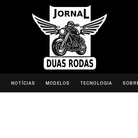
E
NOTÍCIAS
MODELOS
TECNOLOGIA
SOBR