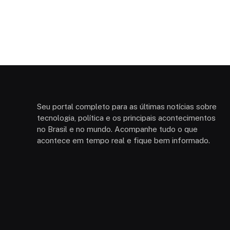
Seu portal completo para as últimas notícias sobre
tecnologia, política e os principais acontecimentos
no Brasil e no mundo. Acompanhe tudo o que
acontece em tempo real e fique bem informado.