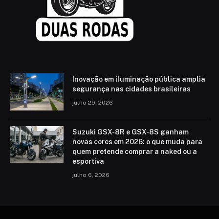
Inovação em iluminação pública amplia
segurança nas cidades brasileiras
julho 29, 2026
Suzuki GSX-8R e GSX-8S ganham
novas cores em 2026: o que muda para
quem pretende comprar a naked ou a
esportiva
julho 6, 2026