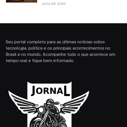
julho 28, 2026
Seu portal completo para as últimas notícias sobre
tecnologia, política e os principais acontecimentos no
Brasil e no mundo. Acompanhe tudo o que acontece em
tempo real e fique bem informado.