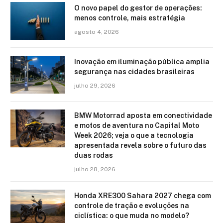
O novo papel do gestor de operações:
menos controle, mais estratégia
agosto 4, 2026
Inovação em iluminação pública amplia
segurança nas cidades brasileiras
julho 29, 2026
BMW Motorrad aposta em conectividade
e motos de aventura no Capital Moto
Week 2026; veja o que a tecnologia
apresentada revela sobre o futuro das
duas rodas
julho 28, 2026
Honda XRE300 Sahara 2027 chega com
controle de tração e evoluções na
ciclística: o que muda no modelo?