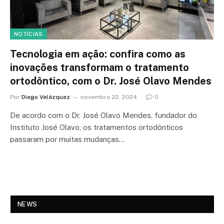
NOTÍCIAS
Tecnologia em ação: confira como as
inovações transformam o tratamento
ortodôntico, com o Dr. José Olavo Mendes
Por
Diego Velázquez
novembro 22, 2024
0
De acordo com o Dr. José Olavo Mendes, fundador do
Instituto José Olavo, os tratamentos ortodônticos
passaram por muitas mudanças…
NEWS