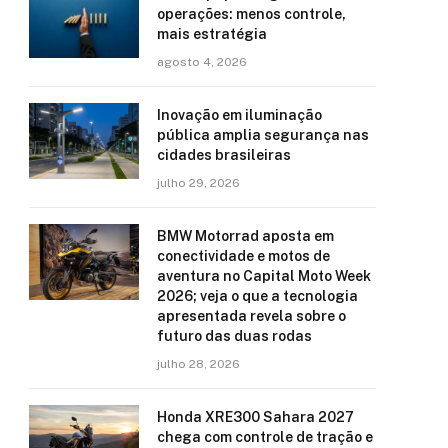
operações: menos controle,
mais estratégia
agosto 4, 2026
Inovação em iluminação
pública amplia segurança nas
cidades brasileiras
julho 29, 2026
BMW Motorrad aposta em
conectividade e motos de
aventura no Capital Moto Week
2026; veja o que a tecnologia
apresentada revela sobre o
futuro das duas rodas
julho 28, 2026
Honda XRE300 Sahara 2027
chega com controle de tração e