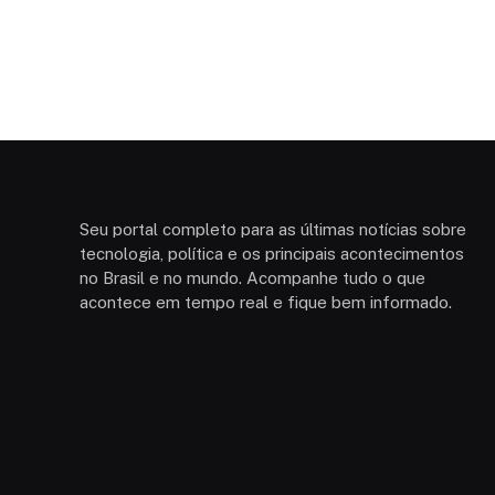
Seu portal completo para as últimas notícias sobre
tecnologia, política e os principais acontecimentos
no Brasil e no mundo. Acompanhe tudo o que
acontece em tempo real e fique bem informado.