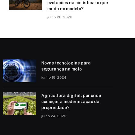
evoluções na ciclística: o que
muda no modelo?
julho 28, 2026
Novas tecnologias para
segurança na moto
junho 18, 2024
Agricultura digital: por onde
começar a modernização da
propriedade?
julho 24, 2026