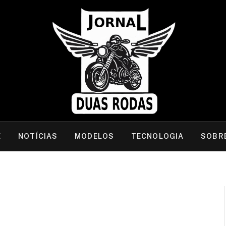
E
NOTÍCIAS
MODELOS
TECNOLOGIA
SOBR