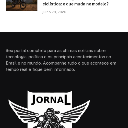
ciclística: o que muda no modelo?
julho 28, 2026
Seu portal completo para as últimas notícias sobre
tecnologia, política e os principais acontecimentos no
Brasil e no mundo. Acompanhe tudo o que acontece em
tempo real e fique bem informado.