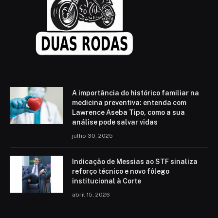
A importância do histórico familiar na
medicina preventiva: entenda com
Lawrence Aseba Tipo, como a sua
análise pode salvar vidas
julho 30, 2025
Indicação de Messias ao STF sinaliza
reforço técnico e novo fôlego
institucional à Corte
abril 15, 2026