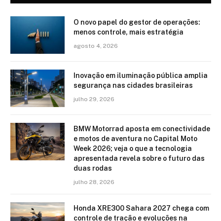
O novo papel do gestor de operações:
menos controle, mais estratégia
agosto 4, 2026
Inovação em iluminação pública amplia
segurança nas cidades brasileiras
julho 29, 2026
BMW Motorrad aposta em conectividade
e motos de aventura no Capital Moto
Week 2026; veja o que a tecnologia
apresentada revela sobre o futuro das
duas rodas
julho 28, 2026
Honda XRE300 Sahara 2027 chega com
controle de tração e evoluções na