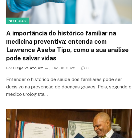
NOTÍCIAS
A importância do histórico familiar na
medicina preventiva: entenda com
Lawrence Aseba Tipo, como a sua análise
pode salvar vidas
Por
Diego Velázquez
julho 30, 2025
0
Entender o histórico de saúde dos familiares pode ser
decisivo na prevenção de doenças graves. Pois, segundo o
médico urologista…