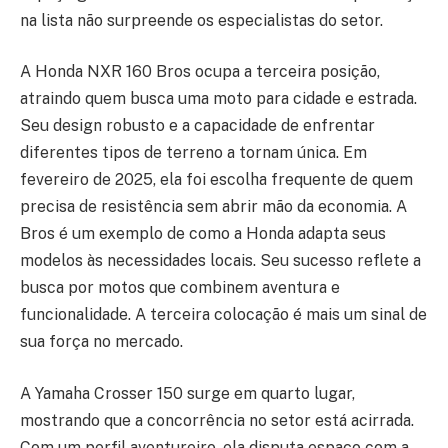
na lista não surpreende os especialistas do setor.
A Honda NXR 160 Bros ocupa a terceira posição,
atraindo quem busca uma moto para cidade e estrada.
Seu design robusto e a capacidade de enfrentar
diferentes tipos de terreno a tornam única. Em
fevereiro de 2025, ela foi escolha frequente de quem
precisa de resistência sem abrir mão da economia. A
Bros é um exemplo de como a Honda adapta seus
modelos às necessidades locais. Seu sucesso reflete a
busca por motos que combinem aventura e
funcionalidade. A terceira colocação é mais um sinal de
sua força no mercado.
A Yamaha Crosser 150 surge em quarto lugar,
mostrando que a concorrência no setor está acirrada.
Com um perfil aventureiro, ela disputa espaço com a