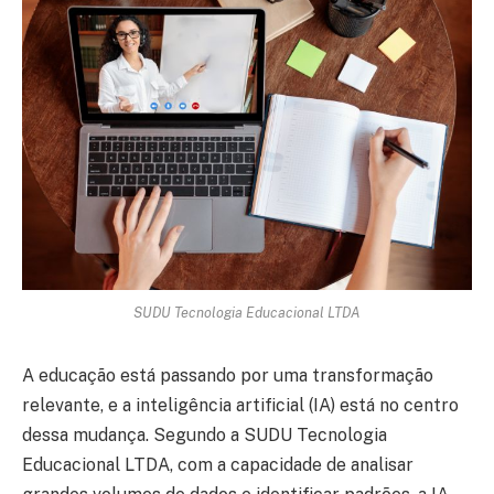
SUDU Tecnologia Educacional LTDA
A educação está passando por uma transformação
relevante, e a inteligência artificial (IA) está no centro
dessa mudança. Segundo a SUDU Tecnologia
Educacional LTDA, com a capacidade de analisar