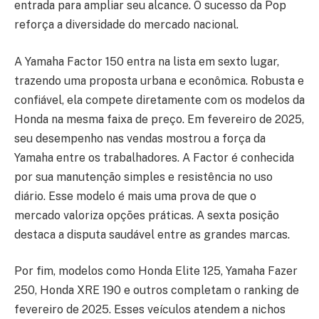
entrada para ampliar seu alcance. O sucesso da Pop
reforça a diversidade do mercado nacional.
A Yamaha Factor 150 entra na lista em sexto lugar,
trazendo uma proposta urbana e econômica. Robusta e
confiável, ela compete diretamente com os modelos da
Honda na mesma faixa de preço. Em fevereiro de 2025,
seu desempenho nas vendas mostrou a força da
Yamaha entre os trabalhadores. A Factor é conhecida
por sua manutenção simples e resistência no uso
diário. Esse modelo é mais uma prova de que o
mercado valoriza opções práticas. A sexta posição
destaca a disputa saudável entre as grandes marcas.
Por fim, modelos como Honda Elite 125, Yamaha Fazer
250, Honda XRE 190 e outros completam o ranking de
fevereiro de 2025. Esses veículos atendem a nichos