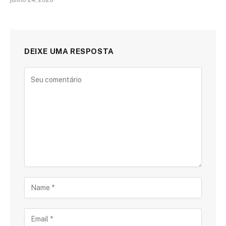
junho 24, 2026
DEIXE UMA RESPOSTA