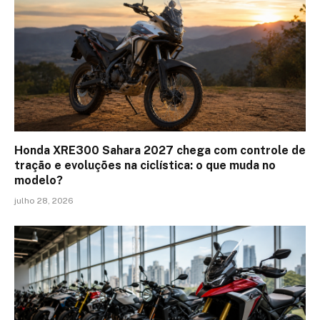
Honda XRE300 Sahara 2027 chega com controle de
tração e evoluções na ciclística: o que muda no
modelo?
julho 28, 2026