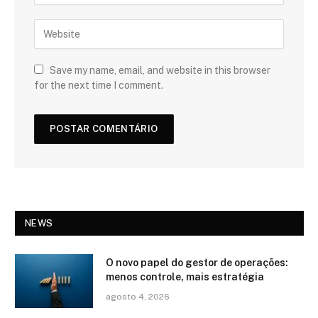
Save my name, email, and website in this browser
for the next time I comment.
NEWS
O novo papel do gestor de operações:
menos controle, mais estratégia
agosto 4, 2026