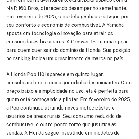
NXR 160 Bros, oferecendo desempenho semelhante.
Em fevereiro de 2025, o modelo ganhou destaque por
seu conforto e economia de combustível. A Yamaha
aposta em tecnologia e inovação para atrair os
consumidores brasileiros. A Crosser 150 é uma opção
para quem quer sair do domínio da Honda. Sua posição
no ranking indica um crescimento da marca no país.
A Honda Pop 110i aparece em quinto lugar,
consolidando-se como a queridinha dos iniciantes. Com
preço baixo e simplicidade no uso, ela é perfeita para
quem está começando a pilotar. Em fevereiro de 2025,
a Pop continuou atraindo novos motociclistas e
usuários de áreas rurais. Seu consumo reduzido de
combustível é outro ponto forte que justifica as
vendas. A Honda segue investindo em modelos de