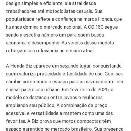
design simples e eficiente, ela atrai desde
trabalhadores até motociclistas casuais. Sua
popularidade reflete a confiança na marca Honda, que
há anos domina o mercado nacional. A CG 160 segue
sendo a escolha número um para quem busca
economia e desempenho. As vendas desse modelo
reforçam sua relevância no cenário atual.
A Honda Biz aparece em segundo lugar, conquistando
quem valoriza praticidade e facilidade de uso. Com seu
câmbio automático e espaço para armazenamento, ela
é ideal para o uso urbano. Em fevereiro de 2025, o
modelo se destacou entre jovens e mulheres,
ampliando seu público. A combinação de preço
acessível e versatilidade a mantém como uma das
favoritas. A Biz prova que motos compactas têm
espaço garantido no mercado brasileiro. Sua presença