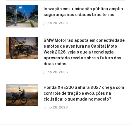
Inovação em iluminação pública amplia
segurança nas cidades brasileiras
julho 29, 2026
BMW Motorrad aposta em conectividade
e motos de aventura no Capital Moto
Week 2026; veja o que a tecnologia
apresentada revela sobre o futuro das
duas rodas
julho 28, 2026
Honda XRE300 Sahara 2027 chega com
controle de tração e evoluções na
ciclística: o que muda no modelo?
julho 28, 2026