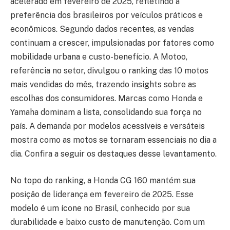
acelerado em fevereiro de 2025, refletindo a
preferência dos brasileiros por veículos práticos e
econômicos. Segundo dados recentes, as vendas
continuam a crescer, impulsionadas por fatores como
mobilidade urbana e custo-benefício. A Motoo,
referência no setor, divulgou o ranking das 10 motos
mais vendidas do mês, trazendo insights sobre as
escolhas dos consumidores. Marcas como Honda e
Yamaha dominam a lista, consolidando sua força no
país. A demanda por modelos acessíveis e versáteis
mostra como as motos se tornaram essenciais no dia a
dia. Confira a seguir os destaques desse levantamento.
No topo do ranking, a Honda CG 160 mantém sua
posição de liderança em fevereiro de 2025. Esse
modelo é um ícone no Brasil, conhecido por sua
durabilidade e baixo custo de manutenção. Com um