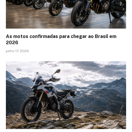
As motos confirmadas para chegar ao Brasil em
2026
julho 17, 2026