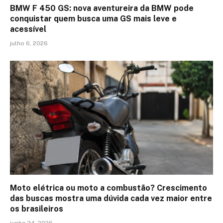
BMW F 450 GS: nova aventureira da BMW pode
conquistar quem busca uma GS mais leve e
acessível
julho 6, 2026
Moto elétrica ou moto a combustão? Crescimento
das buscas mostra uma dúvida cada vez maior entre
os brasileiros