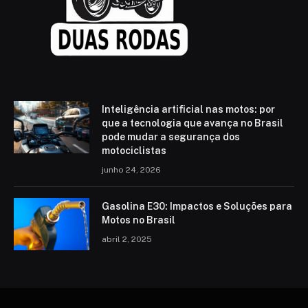
Inteligência artificial nas motos: por
que a tecnologia que avança no Brasil
pode mudar a segurança dos
motociclistas
junho 24, 2026
Gasolina E30: Impactos e Soluções para
Motos no Brasil
abril 2, 2025