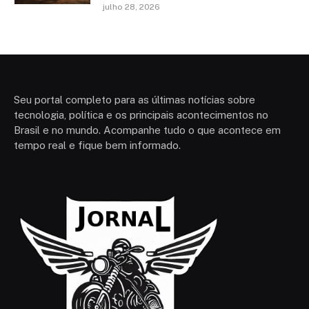
julho 28, 2026
Seu portal completo para as últimas notícias sobre
tecnologia, política e os principais acontecimentos no
Brasil e no mundo. Acompanhe tudo o que acontece em
tempo real e fique bem informado.