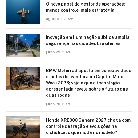
O novo papel do gestor de operações:
menos controle, mais estratégia
agosto 4, 2026
Inovação em iluminação pública amplia
segurança nas cidades brasileiras
julho 29, 2026
BMW Motorrad aposta em conectividade
e motos de aventura no Capital Moto
Week 2026; veja o que a tecnologia
apresentada revela sobre o futuro das
duas rodas
julho 28, 2026
Honda XRE300 Sahara 2027 chega com
controle de tração e evoluções na
ciclística: o que muda no modelo?