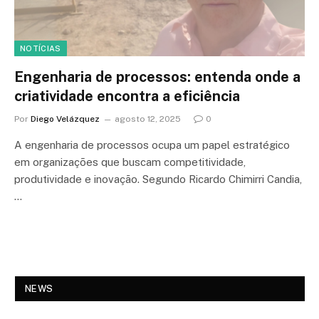
NOTÍCIAS
Engenharia de processos: entenda onde a
criatividade encontra a eficiência
Por
Diego Velázquez
agosto 12, 2025
0
A engenharia de processos ocupa um papel estratégico
em organizações que buscam competitividade,
produtividade e inovação. Segundo Ricardo Chimirri Candia,
…
NEWS