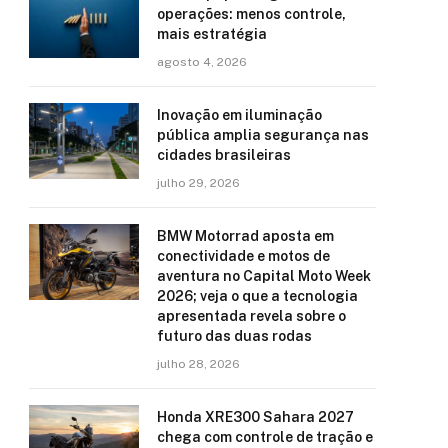
operações: menos controle,
mais estratégia
agosto 4, 2026
Inovação em iluminação
pública amplia segurança nas
cidades brasileiras
julho 29, 2026
BMW Motorrad aposta em
conectividade e motos de
aventura no Capital Moto Week
2026; veja o que a tecnologia
apresentada revela sobre o
futuro das duas rodas
julho 28, 2026
Honda XRE300 Sahara 2027
chega com controle de tração e