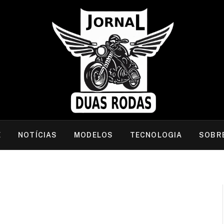
E
NOTÍCIAS
MODELOS
TECNOLOGIA
SOBR