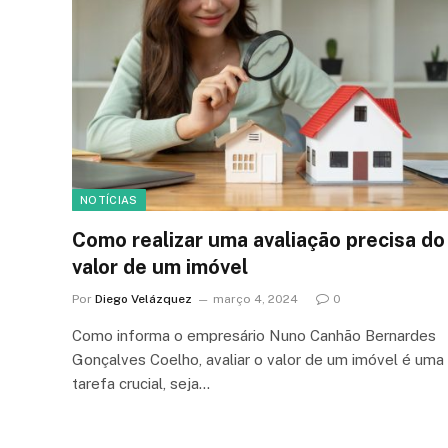
NOTÍCIAS
Como realizar uma avaliação precisa do
valor de um imóvel
Por
Diego Velázquez
março 4, 2024
0
Como informa o empresário Nuno Canhão Bernardes
Gonçalves Coelho, avaliar o valor de um imóvel é uma
tarefa crucial, seja…