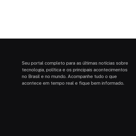
Seu portal completo para as últimas notícias sobre
tecnologia, política e os principais acontecimentos
no Brasil e no mundo. Acompanhe tudo o que
acontece em tempo real e fique bem informado.