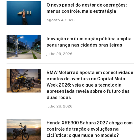
O novo papel do gestor de operações:
menos controle, mais estratégia
agosto 4, 2026
Inovação em iluminação pública amplia
segurança nas cidades brasileiras
julho 29, 2026
BMW Motorrad aposta em conectividade
e motos de aventura no Capital Moto
Week 2026; veja o que a tecnologia
apresentada revela sobre o futuro das
duas rodas
julho 28, 2026
Honda XRE300 Sahara 2027 chega com
controle de tração e evoluções na
ciclística: o que muda no modelo?