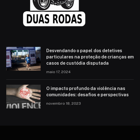
Desvendando o papel dos detetives
particulares na proteção de crianças em
casos de custódia disputada
maio 17, 2024
O impacto profundo da violência nas
comunidades: desafios e perspectivas
novembro 18, 2023