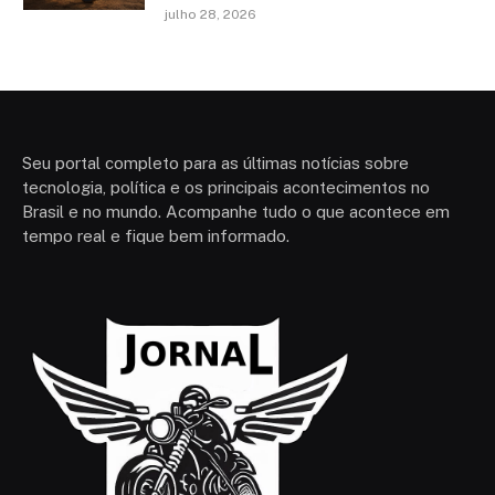
julho 28, 2026
Seu portal completo para as últimas notícias sobre
tecnologia, política e os principais acontecimentos no
Brasil e no mundo. Acompanhe tudo o que acontece em
tempo real e fique bem informado.